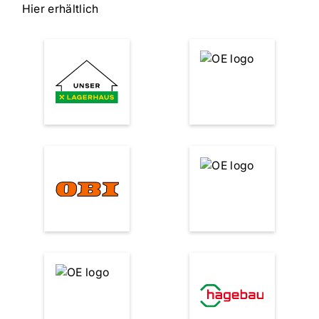
Hier erhältlich