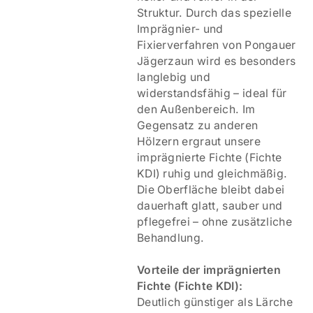
Struktur. Durch das spezielle
Imprägnier- und
Fixierverfahren von Pongauer
Jägerzaun wird es besonders
langlebig und
widerstandsfähig – ideal für
den Außenbereich. Im
Gegensatz zu anderen
Hölzern ergraut unsere
imprägnierte Fichte (Fichte
KDI) ruhig und gleichmäßig.
Die Oberfläche bleibt dabei
dauerhaft glatt, sauber und
pflegefrei – ohne zusätzliche
Behandlung.
V
orteile der imprägnierten
Fichte (Fichte KDI):
Deutlich günstiger als Lärche