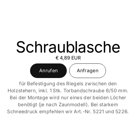
Schraublasche
€ 4,89 EUR
Anrufen
Anfragen
für Befestigung des Riegels zwischen den
Holzstehern, inkl. 1 Stk. Torbandschraube 6/50 mm.
Bei der Montage wird nur eines der beiden Löcher
benötigt (je nach Zaunmodell). Bei starkem
Schneedruck empfehlen wir Art.-Nr. 5221 und 5226.