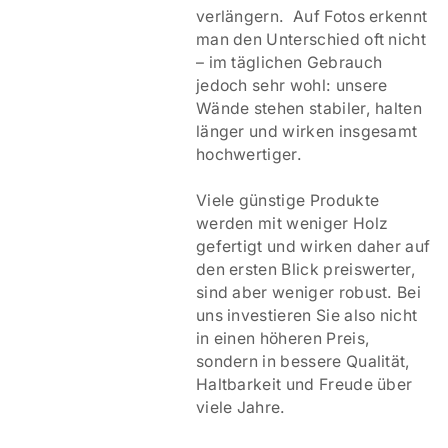
verlängern. Auf Fotos erkennt
man den Unterschied oft nicht
– im täglichen Gebrauch
jedoch sehr wohl: unsere
Wände stehen stabiler, halten
länger und wirken insgesamt
hochwertiger.
Viele günstige Produkte
werden mit weniger Holz
gefertigt und wirken daher auf
den ersten Blick preiswerter,
sind aber weniger robust. Bei
uns investieren Sie also nicht
in einen höheren Preis,
sondern in bessere Qualität,
Haltbarkeit und Freude über
viele Jahre.