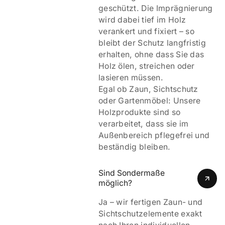
geschützt. Die Imprägnierung
wird dabei tief im Holz
verankert und fixiert – so
bleibt der Schutz langfristig
erhalten, ohne dass Sie das
Holz ölen, streichen oder
lasieren müssen.
Egal ob Zaun, Sichtschutz
oder Gartenmöbel: Unsere
Holzprodukte sind so
verarbeitet, dass sie im
Außenbereich pflegefrei und
beständig bleiben.
Sind Sondermaße 
möglich?
Ja – wir fertigen Zaun- und
Sichtschutzelemente exakt