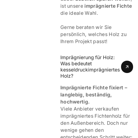
ist unsere
imprägnierte Fichte
die ideale Wahl.
Gerne beraten wir Sie
persönlich, welches Holz zu
Ihrem Projekt passt!
Imprägnierung für Holz: 
Was bedeutet 
kesseldruckimprägniertes 
Holz? 
Imprägnierte Fichte fixiert –
langlebig, beständig,
hochwertig.
Viele Anbieter verkaufen
imprägniertes Fichtenholz für
den Außenbereich. Doch nur
wenige gehen den
entscheidenden Schritt weiter: