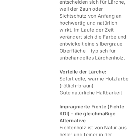
entscheiden sich für Lärche,
weil der Zaun oder
Sichtschutz von Anfang an
hochwertig und natürlich
wirkt. Im Laufe der Zeit
verändert sich die Farbe und
entwickelt eine silbergraue
Oberfläche – typisch für
unbehandeltes Lärchenholz.
Vorteile der Lärche:
Sofort edle, warme Holzfarbe
(rötlich-braun)
Gute natürliche Haltbarkeit
Imprägnierte Fichte (Fichte
KDI) – die gleichmäßige
Alternative
Fichtenholz ist von Natur aus
heller und feiner in der