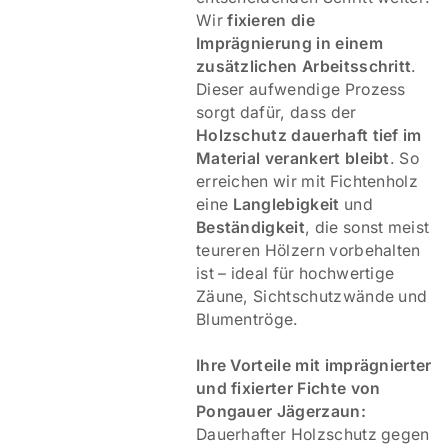
Wir
fixieren die
Imprägnierung in einem
zusätzlichen Arbeitsschritt
.
Dieser aufwendige Prozess
sorgt dafür, dass der
Holzschutz dauerhaft tief im
Material verankert bleibt
. So
erreichen wir mit Fichtenholz
eine
Langlebigkeit
und
Beständigkeit
, die sonst meist
teureren Hölzern vorbehalten
ist – ideal für hochwertige
Zäune, Sichtschutzwände und
Blumentröge.
Ihre Vorteile mit imprägnierter
und fixierter Fichte von
Pongauer Jägerzaun:
Dauerhafter Holzschutz gegen