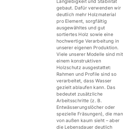
Langlebigkeit und Stabilität
gebaut. Dafür verwenden wir
deutlich mehr Holzmaterial
pro Element, sorgfältig
ausgewähltes und gut
sortiertes Holz sowie eine
hochwertige Verarbeitung in
unserer eigenen Produktion.
Viele unserer Modelle sind mit
einem
konstruktiven
Holzschutz ausgestattet:
Rahmen und Profile sind so
verarbeitet, dass Wasser
gezielt ablaufen kann. Das
bedeutet zusätzliche
Arbeitsschritte (z. B.
Entwässerungslöcher oder
spezielle Fräsungen), die man
von außen kaum sieht – aber
die Lebensdauer deutlich