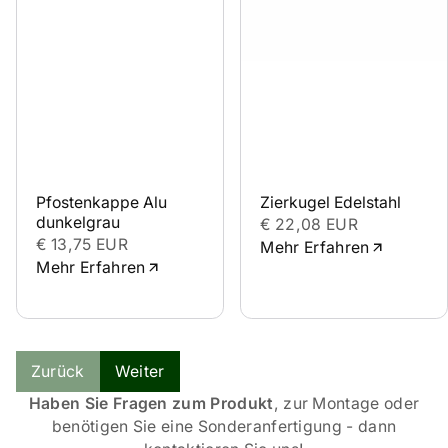
Pfostenkappe Alu 
Zierkugel Edelstahl
dunkelgrau
€ 22,08 EUR
€ 13,75 EUR
Mehr Erfahren
Mehr Erfahren
Zurück
Weiter
Haben Sie Fragen zum Produkt
, zur Montage oder
benötigen Sie eine Sonderanfertigung - dann