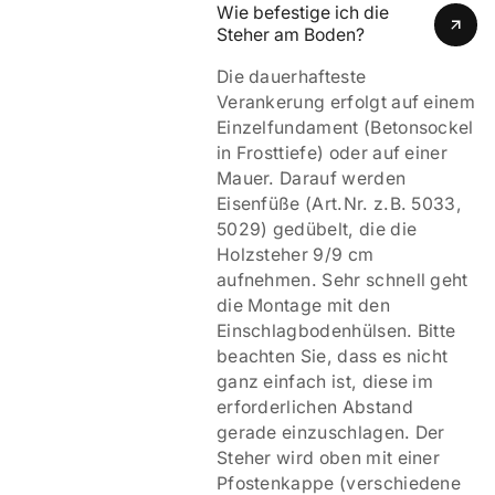
Wie befestige ich die 
Steher am Boden?
Die dauerhafteste
Verankerung erfolgt auf einem
Einzelfundament (Betonsockel
in Frosttiefe) oder auf einer
Mauer. Darauf werden
Eisenfüße (Art.Nr. z.B. 5033,
5029) gedübelt, die die
Holzsteher 9/9 cm
aufnehmen. Sehr schnell geht
die Montage mit den
Einschlagbodenhülsen. Bitte
beachten Sie, dass es nicht
ganz einfach ist, diese im
erforderlichen Abstand
gerade einzuschlagen. Der
Steher wird oben mit einer
Pfostenkappe (verschiedene