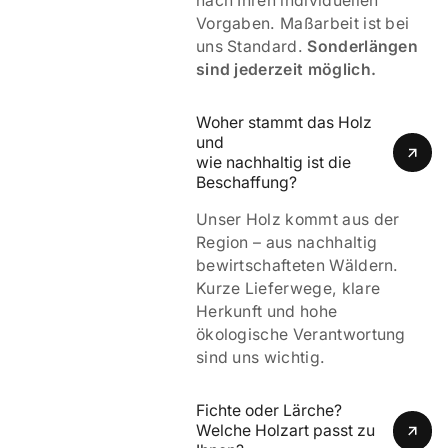
nach Ihren individuellen
Vorgaben. Maßarbeit ist bei
uns Standard.
Sonderlängen
sind jederzeit möglich.
Woher stammt das Holz 
und 
wie nachhaltig ist die 
Beschaffung?
Unser Holz kommt aus der
Region – aus nachhaltig
bewirtschafteten Wäldern.
Kurze Lieferwege, klare
Herkunft und hohe
ökologische Verantwortung
sind uns wichtig.
Fichte oder Lärche? 
Welche Holzart passt zu 