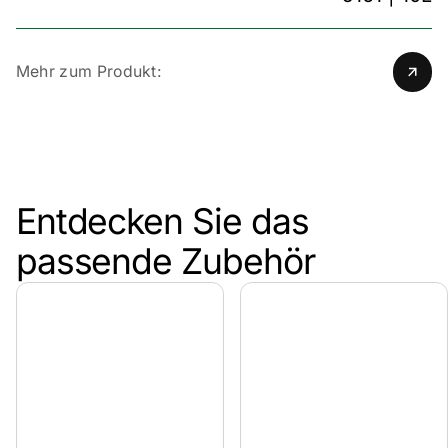
Mehr zum Produkt:
Entdecken Sie das
passende Zubehör