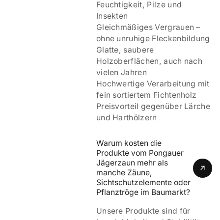
Feuchtigkeit, Pilze und
Insekten
Gleichmäßiges Vergrauen –
ohne unruhige Fleckenbildung
Glatte, saubere
Holzoberflächen, auch nach
vielen Jahren
Hochwertige Verarbeitung mit
fein sortiertem Fichtenholz
Preisvorteil gegenüber Lärche
und Harthölzern
Warum kosten die 
Produkte vom Pongauer 
Jägerzaun mehr als 
manche Zäune, 
Sichtschutzelemente oder 
Pflanztröge im Baumarkt?
Unsere Produkte sind für