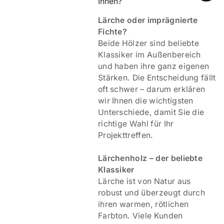
Ihnen?
Lärche oder imprägnierte
Fichte?
Beide Hölzer sind beliebte
Klassiker im Außenbereich
und haben ihre ganz eigenen
Stärken. Die Entscheidung fällt
oft schwer – darum erklären
wir Ihnen die wichtigsten
Unterschiede, damit Sie die
richtige Wahl für Ihr
Projekttreffen.
Lärchenholz – der beliebte
Klassiker
Lärche ist von Natur aus
robust und überzeugt durch
ihren warmen, rötlichen
Farbton. Viele Kunden