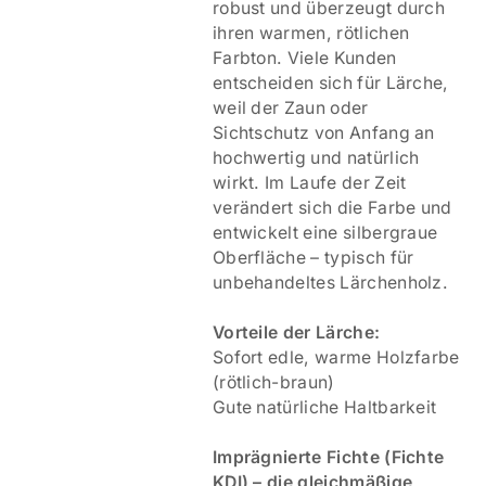
robust und überzeugt durch
ihren warmen, rötlichen
Farbton. Viele Kunden
entscheiden sich für Lärche,
weil der Zaun oder
Sichtschutz von Anfang an
hochwertig und natürlich
wirkt. Im Laufe der Zeit
verändert sich die Farbe und
entwickelt eine silbergraue
Oberfläche – typisch für
unbehandeltes Lärchenholz.
Vorteile der Lärche:
Sofort edle, warme Holzfarbe
(rötlich-braun)
Gute natürliche Haltbarkeit
Imprägnierte Fichte (Fichte
KDI) – die gleichmäßige