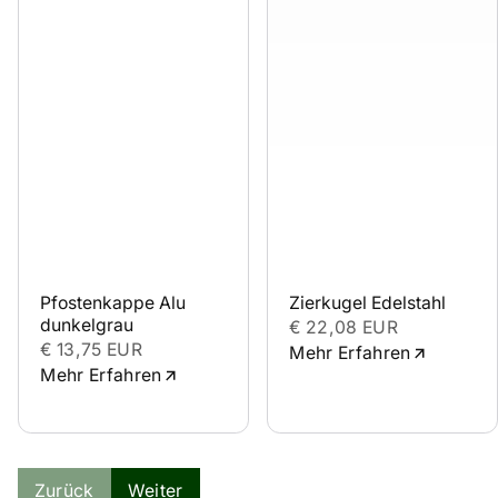
Pfostenkappe Alu 
Zierkugel Edelstahl
dunkelgrau
€ 22,08 EUR
€ 13,75 EUR
Mehr Erfahren
Mehr Erfahren
Zurück
Weiter