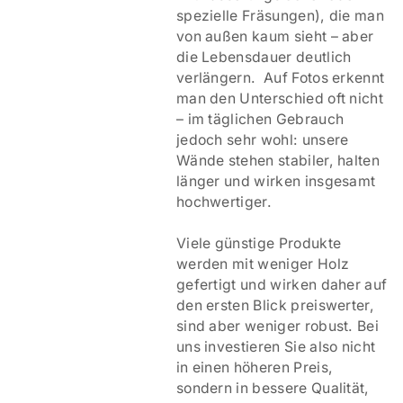
spezielle Fräsungen), die man
von außen kaum sieht – aber
die Lebensdauer deutlich
verlängern. Auf Fotos erkennt
man den Unterschied oft nicht
– im täglichen Gebrauch
jedoch sehr wohl: unsere
Wände stehen stabiler, halten
länger und wirken insgesamt
hochwertiger.
Viele günstige Produkte
werden mit weniger Holz
gefertigt und wirken daher auf
den ersten Blick preiswerter,
sind aber weniger robust. Bei
uns investieren Sie also nicht
in einen höheren Preis,
sondern in bessere Qualität,