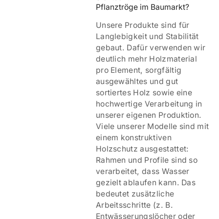
Pflanztröge im Baumarkt?
Unsere Produkte sind für
Langlebigkeit und Stabilität
gebaut. Dafür verwenden wir
deutlich mehr Holzmaterial
pro Element, sorgfältig
ausgewähltes und gut
sortiertes Holz sowie eine
hochwertige Verarbeitung in
unserer eigenen Produktion.
Viele unserer Modelle sind mit
einem
konstruktiven
Holzschutz ausgestattet:
Rahmen und Profile sind so
verarbeitet, dass Wasser
gezielt ablaufen kann. Das
bedeutet zusätzliche
Arbeitsschritte (z. B.
Entwässerungslöcher oder