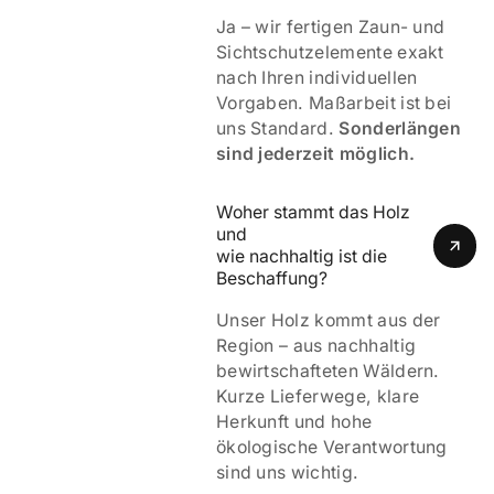
Ja – wir fertigen Zaun- und
Sichtschutzelemente exakt
nach Ihren individuellen
Vorgaben. Maßarbeit ist bei
uns Standard.
Sonderlängen
sind jederzeit möglich.
Woher stammt das Holz 
und 
wie nachhaltig ist die 
Beschaffung?
Unser Holz kommt aus der
Region – aus nachhaltig
bewirtschafteten Wäldern.
Kurze Lieferwege, klare
Herkunft und hohe
ökologische Verantwortung
sind uns wichtig.