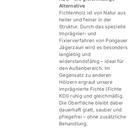
Alternative
Fichtenholz ist von Natur aus
heller und feiner in der
Struktur. Durch das spezielle
Imprägnier- und
Fixierverfahren von Pongauer
Jägerzaun wird es besonders
langlebig und
widerstandsfähig – ideal für
den Außenbereich. Im
Gegensatz zu anderen
Hölzern ergraut unsere
imprägnierte Fichte (Fichte
KDI) ruhig und gleichmäßig.
Die Oberfläche bleibt dabei
dauerhaft glatt, sauber und
pflegefrei – ohne zusätzliche
Behandlung.