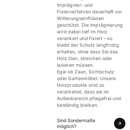
Imprägnier- und
Fixierverfahren dauerhaft vor
Witterungseinflüssen
geschützt. Die Imprägnierung
wird dabei tief im Holz
verankert und fixiert – so
bleibt der Schutz langfristig
erhalten, ohne dass Sie das
Holz ölen, streichen oder
lasieren müssen.
Egal ob Zaun, Sichtschutz
oder Gartenmöbel: Unsere
Holzprodukte sind so
verarbeitet, dass sie im
Außenbereich pflegefrei und
beständig bleiben.
Sind Sondermaße 
möglich?