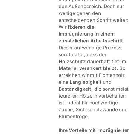
den Außenbereich. Doch nur
wenige gehen den
entscheidenden Schritt weiter:
Wir
fixieren die
Imprägnierung in einem
zusätzlichen Arbeitsschritt
.
Dieser aufwendige Prozess
sorgt dafür, dass der
Holzschutz dauerhaft tief im
Material verankert bleibt
. So
erreichen wir mit Fichtenholz
eine
Langlebigkeit
und
Beständigkeit
, die sonst meist
teureren Hölzern vorbehalten
ist – ideal für hochwertige
Zäune, Sichtschutzwände und
Blumentröge.
Ihre Vorteile mit imprägnierter