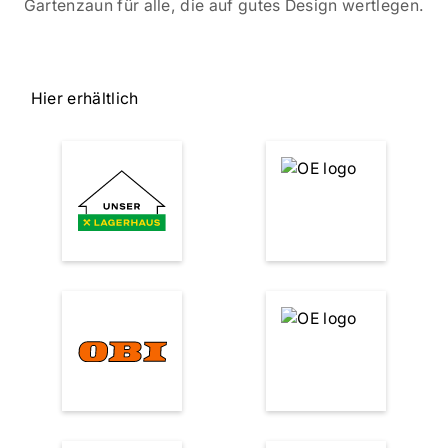
Gartenzaun für alle, die auf gutes Design wertlegen.
Hier erhältlich