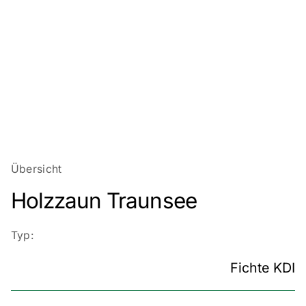
Übersicht
Holzzaun Traunsee
Typ:
Fichte KDI