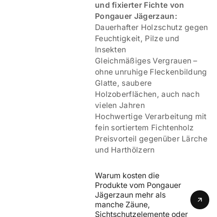
und fixierter Fichte von
Pongauer Jägerzaun:
Dauerhafter Holzschutz gegen
Feuchtigkeit, Pilze und
Insekten
Gleichmäßiges Vergrauen –
ohne unruhige Fleckenbildung
Glatte, saubere
Holzoberflächen, auch nach
vielen Jahren
Hochwertige Verarbeitung mit
fein sortiertem Fichtenholz
Preisvorteil gegenüber Lärche
und Harthölzern
Warum kosten die 
Produkte vom Pongauer 
Jägerzaun mehr als 
manche Zäune, 
Sichtschutzelemente oder 