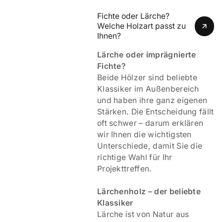
Fichte oder Lärche? 
Welche Holzart passt zu 
Ihnen?
Lärche oder imprägnierte
Fichte?
Beide Hölzer sind beliebte
Klassiker im Außenbereich
und haben ihre ganz eigenen
Stärken. Die Entscheidung fällt
oft schwer – darum erklären
wir Ihnen die wichtigsten
Unterschiede, damit Sie die
richtige Wahl für Ihr
Projekttreffen.
Lärchenholz – der beliebte
Klassiker
Lärche ist von Natur aus