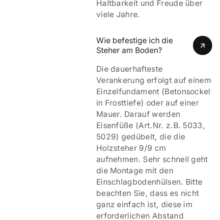
Haltbarkeit und Freude über
viele Jahre.
Wie befestige ich die 
Steher am Boden?
Die dauerhafteste
Verankerung erfolgt auf einem
Einzelfundament (Betonsockel
in Frosttiefe) oder auf einer
Mauer. Darauf werden
Eisenfüße (Art.Nr. z.B. 5033,
5029) gedübelt, die die
Holzsteher 9/9 cm
aufnehmen. Sehr schnell geht
die Montage mit den
Einschlagbodenhülsen. Bitte
beachten Sie, dass es nicht
ganz einfach ist, diese im
erforderlichen Abstand