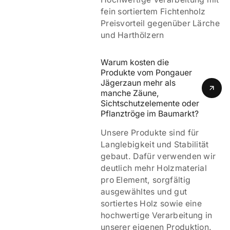
fein sortiertem Fichtenholz
Preisvorteil gegenüber Lärche
und Harthölzern
Warum kosten die 
Produkte vom Pongauer 
Jägerzaun mehr als 
manche Zäune, 
Sichtschutzelemente oder 
Pflanztröge im Baumarkt?
Unsere Produkte sind für
Langlebigkeit und Stabilität
gebaut. Dafür verwenden wir
deutlich mehr Holzmaterial
pro Element, sorgfältig
ausgewähltes und gut
sortiertes Holz sowie eine
hochwertige Verarbeitung in
unserer eigenen Produktion.