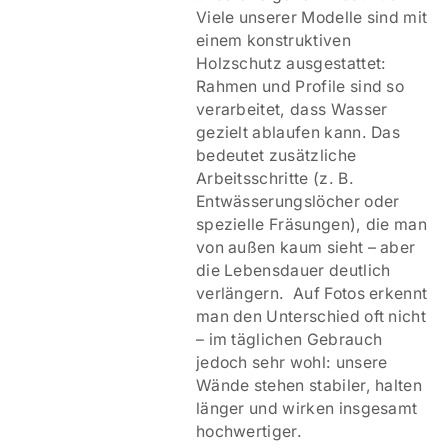
Viele unserer Modelle sind mit
einem
konstruktiven
Holzschutz ausgestattet:
Rahmen und Profile sind so
verarbeitet, dass Wasser
gezielt ablaufen kann. Das
bedeutet zusätzliche
Arbeitsschritte (z. B.
Entwässerungslöcher oder
spezielle Fräsungen), die man
von außen kaum sieht – aber
die Lebensdauer deutlich
verlängern. Auf Fotos erkennt
man den Unterschied oft nicht
– im täglichen Gebrauch
jedoch sehr wohl: unsere
Wände stehen stabiler, halten
länger und wirken insgesamt
hochwertiger.