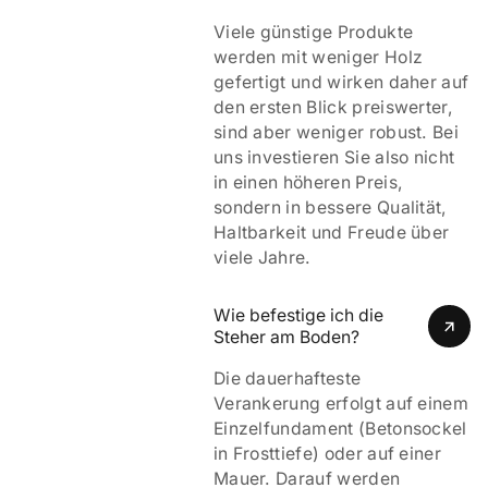
Viele günstige Produkte
werden mit weniger Holz
gefertigt und wirken daher auf
den ersten Blick preiswerter,
sind aber weniger robust. Bei
uns investieren Sie also nicht
in einen höheren Preis,
sondern in bessere Qualität,
Haltbarkeit und Freude über
viele Jahre.
Wie befestige ich die 
Steher am Boden?
Die dauerhafteste
Verankerung erfolgt auf einem
Einzelfundament (Betonsockel
in Frosttiefe) oder auf einer
Mauer. Darauf werden