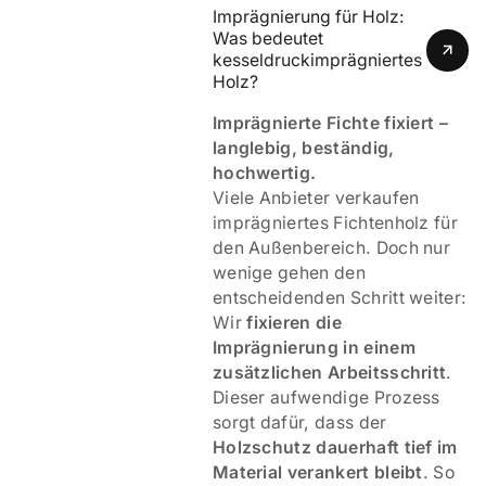
Imprägnierung für Holz: 
Was bedeutet 
kesseldruckimprägniertes 
Holz? 
Imprägnierte Fichte fixiert –
langlebig, beständig,
hochwertig.
Viele Anbieter verkaufen
imprägniertes Fichtenholz für
den Außenbereich. Doch nur
wenige gehen den
entscheidenden Schritt weiter:
Wir
fixieren die
Imprägnierung in einem
zusätzlichen Arbeitsschritt
.
Dieser aufwendige Prozess
sorgt dafür, dass der
Holzschutz dauerhaft tief im
Material verankert bleibt
. So