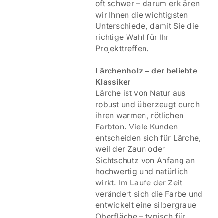
oft schwer – darum erklären
wir Ihnen die wichtigsten
Unterschiede, damit Sie die
richtige Wahl für Ihr
Projekttreffen.
Lärchenholz – der beliebte
Klassiker
Lärche ist von Natur aus
robust und überzeugt durch
ihren warmen, rötlichen
Farbton. Viele Kunden
entscheiden sich für Lärche,
weil der Zaun oder
Sichtschutz von Anfang an
hochwertig und natürlich
wirkt. Im Laufe der Zeit
verändert sich die Farbe und
entwickelt eine silbergraue
Oberfläche – typisch für