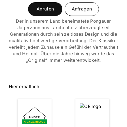
Anrufen
Anfragen
Der in unserem Land beheimatete Pongauer
Jägerzaun aus Lärchenholz überzeugt seit
Generationen durch sein zeitloses Design und die
qualitativ hochwertige Verarbeitung. Der Klassiker
verleiht jedem Zuhause ein Gefühl der Vertrautheit
und Heimat. Über die Jahre hinweg wurde das
„Original“ immer weiterentwickelt.
Hier erhältlich