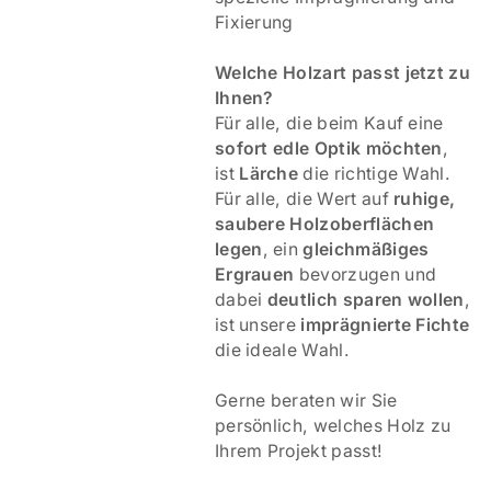
Fixierung
Welche Holzart passt jetzt zu
Ihnen?
Für alle, die beim Kauf eine
sofort edle Optik möchten
,
ist
Lärche
die richtige Wahl.
Für alle, die Wert auf
ruhige,
saubere Holzoberflächen
legen
, ein
gleichmäßiges
Ergrauen
bevorzugen und
dabei
deutlich sparen wollen
,
ist unsere
imprägnierte Fichte
die ideale Wahl.
Gerne beraten wir Sie
persönlich, welches Holz zu
Ihrem Projekt passt!