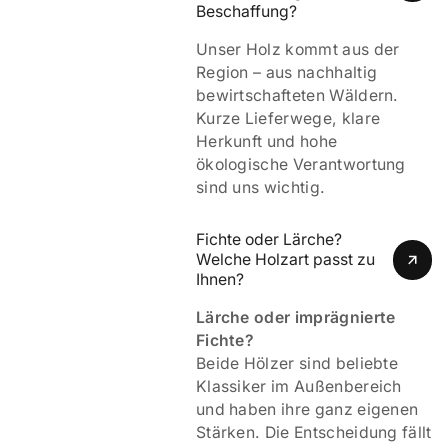
Beschaffung?
Unser Holz kommt aus der
Region – aus nachhaltig
bewirtschafteten Wäldern.
Kurze Lieferwege, klare
Herkunft und hohe
ökologische Verantwortung
sind uns wichtig.
Fichte oder Lärche? 
Welche Holzart passt zu 
Ihnen?
Lärche oder imprägnierte
Fichte?
Beide Hölzer sind beliebte
Klassiker im Außenbereich
und haben ihre ganz eigenen
Stärken. Die Entscheidung fällt