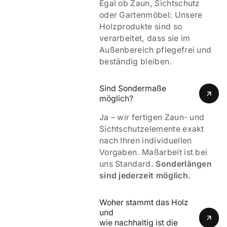
Egal ob Zaun, Sichtschutz
oder Gartenmöbel: Unsere
Holzprodukte sind so
verarbeitet, dass sie im
Außenbereich pflegefrei und
beständig bleiben.
Sind Sondermaße 
möglich?
Ja – wir fertigen Zaun- und
Sichtschutzelemente exakt
nach Ihren individuellen
Vorgaben. Maßarbeit ist bei
uns Standard.
Sonderlängen
sind jederzeit möglich.
Woher stammt das Holz 
und 
wie nachhaltig ist die 