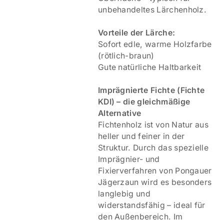
unbehandeltes Lärchenholz.
Vorteile der Lärche:
Sofort edle, warme Holzfarbe
(rötlich-braun)
Gute natürliche Haltbarkeit
Imprägnierte Fichte (Fichte
KDI) – die gleichmäßige
Alternative
Fichtenholz ist von Natur aus
heller und feiner in der
Struktur. Durch das spezielle
Imprägnier- und
Fixierverfahren von Pongauer
Jägerzaun wird es besonders
langlebig und
widerstandsfähig – ideal für
den Außenbereich. Im