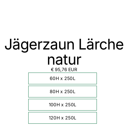
Jägerzaun Lärche
natur
€ 95,76 EUR
60H x 250L
80H x 250L
100H x 250L
120H x 250L