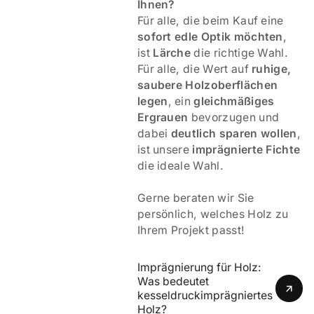
Ihnen?
Für alle, die beim Kauf eine
sofort edle Optik möchten
,
ist
Lärche
die richtige Wahl.
Für alle, die Wert auf
ruhige,
saubere Holzoberflächen
legen
, ein
gleichmäßiges
Ergrauen
bevorzugen und
dabei
deutlich sparen wollen
,
ist unsere
imprägnierte Fichte
die ideale Wahl.
Gerne beraten wir Sie
persönlich, welches Holz zu
Ihrem Projekt passt!
Imprägnierung für Holz: 
Was bedeutet 
kesseldruckimprägniertes 
Holz? 