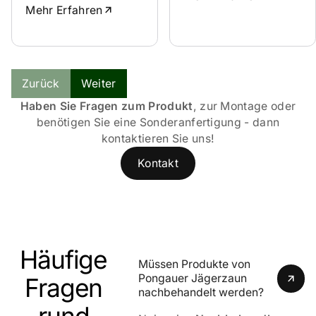
Mehr Erfahren
Zurück
Weiter
Haben Sie Fragen zum Produkt
, zur Montage oder
benötigen Sie eine Sonderanfertigung - dann
kontaktieren Sie uns!
Kontakt
Häufige
Müssen Produkte von 
Pongauer Jägerzaun 
Fragen
nachbehandelt werden?