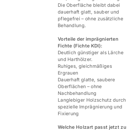
Die Oberfläche bleibt dabei
dauerhaft glatt, sauber und
pflegefrei – ohne zusätzliche
Behandlung.
V
orteile der imprägnierten
Fichte (Fichte KDI):
Deutlich günstiger als Lärche
und Harthölzer.
Ruhiges, gleichmäßiges
Ergrauen
Dauerhaft glatte, saubere
Oberflächen – ohne
Nachbehandlung
Langlebiger Holzschutz durch
spezielle Imprägnierung und
Fixierung
Welche Holzart passt jetzt zu