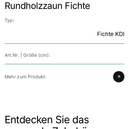
Rundholzzaun Fichte
Typ:
Fichte KDI
Art.Nr. | Größe (cm):
Mehr zum Produkt:
Entdecken Sie das