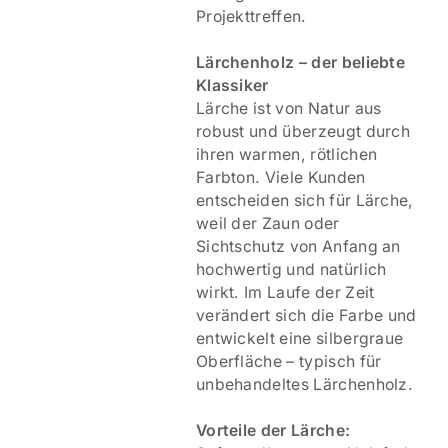
Projekttreffen.
Lärchenholz – der beliebte
Klassiker
Lärche ist von Natur aus
robust und überzeugt durch
ihren warmen, rötlichen
Farbton. Viele Kunden
entscheiden sich für Lärche,
weil der Zaun oder
Sichtschutz von Anfang an
hochwertig und natürlich
wirkt. Im Laufe der Zeit
verändert sich die Farbe und
entwickelt eine silbergraue
Oberfläche – typisch für
unbehandeltes Lärchenholz.
Vorteile der Lärche: