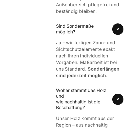
Außenbereich pflegefrei und
beständig bleiben.
Sind Sondermaße 
möglich?
Ja – wir fertigen Zaun- und
Sichtschutzelemente exakt
nach Ihren individuellen
Vorgaben. Maßarbeit ist bei
uns Standard.
Sonderlängen
sind jederzeit möglich.
Woher stammt das Holz 
und 
wie nachhaltig ist die 
Beschaffung?
Unser Holz kommt aus der
Region – aus nachhaltig