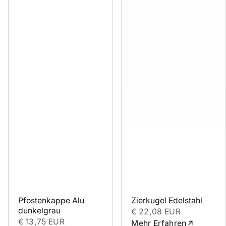
Pfostenkappe Alu 
Zierkugel Edelstahl
dunkelgrau
€ 22,08 EUR
€ 13,75 EUR
Mehr Erfahren