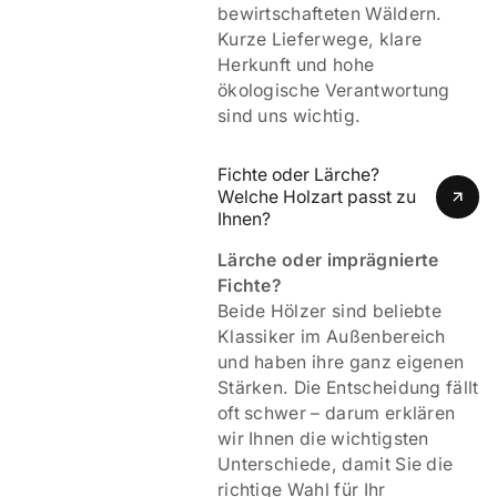
bewirtschafteten Wäldern.
Kurze Lieferwege, klare
Herkunft und hohe
ökologische Verantwortung
sind uns wichtig.
Fichte oder Lärche? 
Welche Holzart passt zu 
Ihnen?
Lärche oder imprägnierte
Fichte?
Beide Hölzer sind beliebte
Klassiker im Außenbereich
und haben ihre ganz eigenen
Stärken. Die Entscheidung fällt
oft schwer – darum erklären
wir Ihnen die wichtigsten
Unterschiede, damit Sie die
richtige Wahl für Ihr