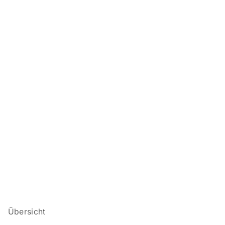
Übersicht