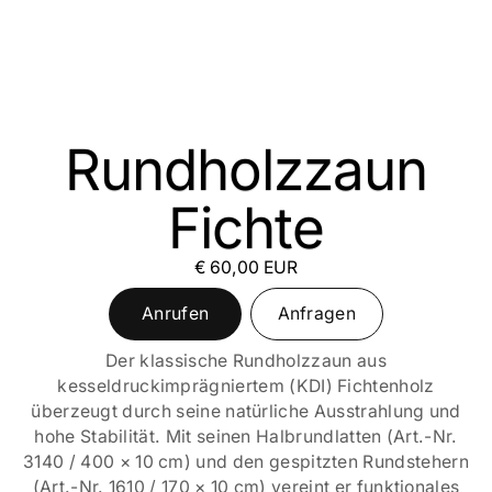
Rundholzzaun
Fichte
€ 60,00 EUR
Anrufen
Anfragen
Der klassische Rundholzzaun aus
kesseldruckimprägniertem (KDI) Fichtenholz
überzeugt durch seine natürliche Ausstrahlung und
hohe Stabilität. Mit seinen Halbrundlatten (Art.-Nr.
3140 / 400 × 10 cm) und den gespitzten Rundstehern
(Art.-Nr. 1610 / 170 × 10 cm) vereint er funktionales