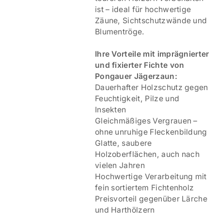
ist – ideal für hochwertige
Zäune, Sichtschutzwände und
Blumentröge.
Ihre Vorteile mit imprägnierter
und fixierter Fichte von
Pongauer Jägerzaun:
Dauerhafter Holzschutz gegen
Feuchtigkeit, Pilze und
Insekten
Gleichmäßiges Vergrauen –
ohne unruhige Fleckenbildung
Glatte, saubere
Holzoberflächen, auch nach
vielen Jahren
Hochwertige Verarbeitung mit
fein sortiertem Fichtenholz
Preisvorteil gegenüber Lärche
und Harthölzern