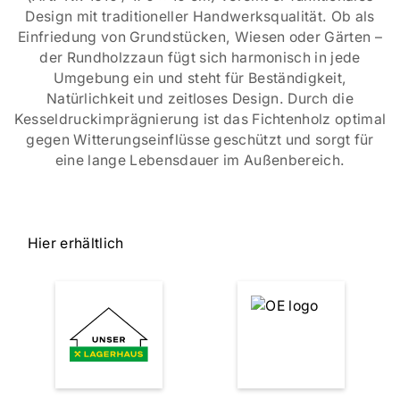
Design mit traditioneller Handwerksqualität. Ob als
Einfriedung von Grundstücken, Wiesen oder Gärten –
der Rundholzzaun fügt sich harmonisch in jede
Umgebung ein und steht für Beständigkeit,
Natürlichkeit und zeitloses Design. Durch die
Kesseldruckimprägnierung ist das Fichtenholz optimal
gegen Witterungseinflüsse geschützt und sorgt für
eine lange Lebensdauer im Außenbereich.
Hier erhältlich