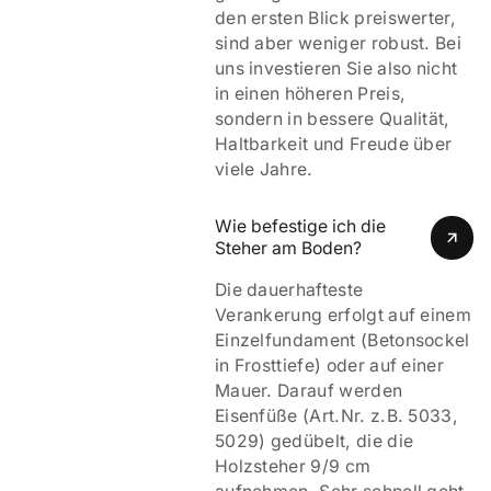
den ersten Blick preiswerter,
sind aber weniger robust. Bei
uns investieren Sie also nicht
in einen höheren Preis,
sondern in bessere Qualität,
Haltbarkeit und Freude über
viele Jahre.
Wie befestige ich die 
Steher am Boden?
Die dauerhafteste
Verankerung erfolgt auf einem
Einzelfundament (Betonsockel
in Frosttiefe) oder auf einer
Mauer. Darauf werden
Eisenfüße (Art.Nr. z.B. 5033,
5029) gedübelt, die die
Holzsteher 9/9 cm