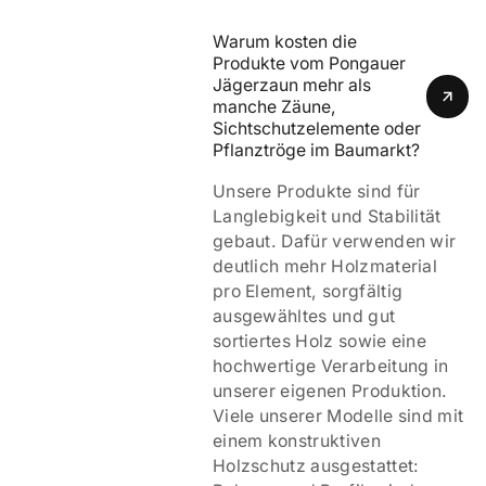
Warum kosten die 
Produkte vom Pongauer 
Jägerzaun mehr als 
manche Zäune, 
Sichtschutzelemente oder 
Pflanztröge im Baumarkt?
Unsere Produkte sind für
Langlebigkeit und Stabilität
gebaut. Dafür verwenden wir
deutlich mehr Holzmaterial
pro Element, sorgfältig
ausgewähltes und gut
sortiertes Holz sowie eine
hochwertige Verarbeitung in
unserer eigenen Produktion.
Viele unserer Modelle sind mit
einem
konstruktiven
Holzschutz ausgestattet: