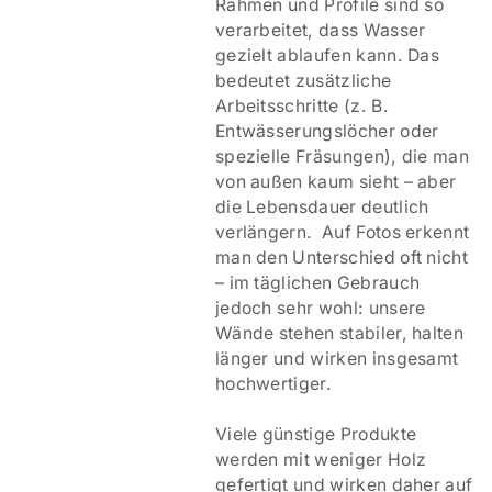
Rahmen und Profile sind so
verarbeitet, dass Wasser
gezielt ablaufen kann. Das
bedeutet zusätzliche
Arbeitsschritte (z. B.
Entwässerungslöcher oder
spezielle Fräsungen), die man
von außen kaum sieht – aber
die Lebensdauer deutlich
verlängern. Auf Fotos erkennt
man den Unterschied oft nicht
– im täglichen Gebrauch
jedoch sehr wohl: unsere
Wände stehen stabiler, halten
länger und wirken insgesamt
hochwertiger.
Viele günstige Produkte
werden mit weniger Holz
gefertigt und wirken daher auf