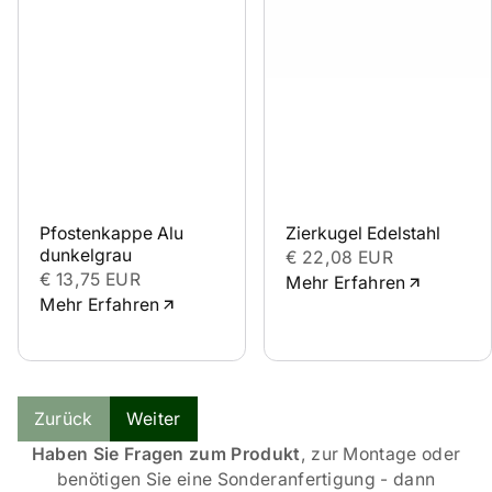
Pfostenkappe Alu 
Zierkugel Edelstahl
dunkelgrau
€ 22,08 EUR
€ 13,75 EUR
Mehr Erfahren
Mehr Erfahren
Zurück
Weiter
Haben Sie Fragen zum Produkt
, zur Montage oder
benötigen Sie eine Sonderanfertigung - dann