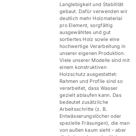
Langlebigkeit und Stabilität
gebaut. Dafür verwenden wir
deutlich mehr Holzmaterial
pro Element, sorgfältig
ausgewähltes und gut
sortiertes Holz sowie eine
hochwertige Verarbeitung in
unserer eigenen Produktion.
Viele unserer Modelle sind mit
einem
konstruktiven
Holzschutz ausgestattet:
Rahmen und Profile sind so
verarbeitet, dass Wasser
gezielt ablaufen kann. Das
bedeutet zusätzliche
Arbeitsschritte (z. B.
Entwässerungslöcher oder
spezielle Fräsungen), die man
von außen kaum sieht – aber