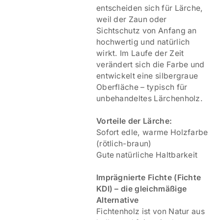
entscheiden sich für Lärche,
weil der Zaun oder
Sichtschutz von Anfang an
hochwertig und natürlich
wirkt. Im Laufe der Zeit
verändert sich die Farbe und
entwickelt eine silbergraue
Oberfläche – typisch für
unbehandeltes Lärchenholz.
Vorteile der Lärche:
Sofort edle, warme Holzfarbe
(rötlich-braun)
Gute natürliche Haltbarkeit
Imprägnierte Fichte (Fichte
KDI) – die gleichmäßige
Alternative
Fichtenholz ist von Natur aus