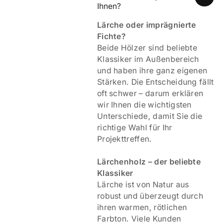
Ihnen?
Lärche oder imprägnierte
Fichte?
Beide Hölzer sind beliebte
Klassiker im Außenbereich
und haben ihre ganz eigenen
Stärken. Die Entscheidung fällt
oft schwer – darum erklären
wir Ihnen die wichtigsten
Unterschiede, damit Sie die
richtige Wahl für Ihr
Projekttreffen.
Lärchenholz – der beliebte
Klassiker
Lärche ist von Natur aus
robust und überzeugt durch
ihren warmen, rötlichen
Farbton. Viele Kunden