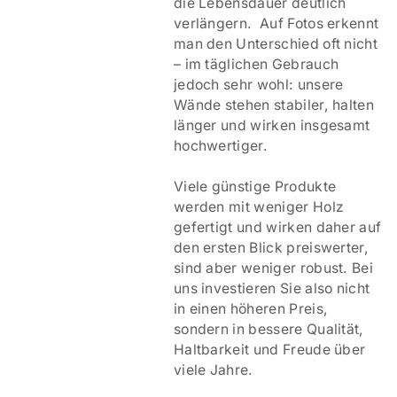
die Lebensdauer deutlich
verlängern. Auf Fotos erkennt
man den Unterschied oft nicht
– im täglichen Gebrauch
jedoch sehr wohl: unsere
Wände stehen stabiler, halten
länger und wirken insgesamt
hochwertiger.
Viele günstige Produkte
werden mit weniger Holz
gefertigt und wirken daher auf
den ersten Blick preiswerter,
sind aber weniger robust. Bei
uns investieren Sie also nicht
in einen höheren Preis,
sondern in bessere Qualität,
Haltbarkeit und Freude über
viele Jahre.