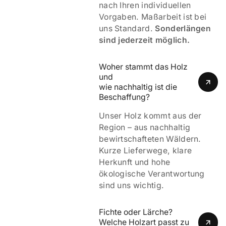
nach Ihren individuellen
Vorgaben. Maßarbeit ist bei
uns Standard.
Sonderlängen
sind jederzeit möglich.
Woher stammt das Holz 
und 
wie nachhaltig ist die 
Beschaffung?
Unser Holz kommt aus der
Region – aus nachhaltig
bewirtschafteten Wäldern.
Kurze Lieferwege, klare
Herkunft und hohe
ökologische Verantwortung
sind uns wichtig.
Fichte oder Lärche? 
Welche Holzart passt zu 