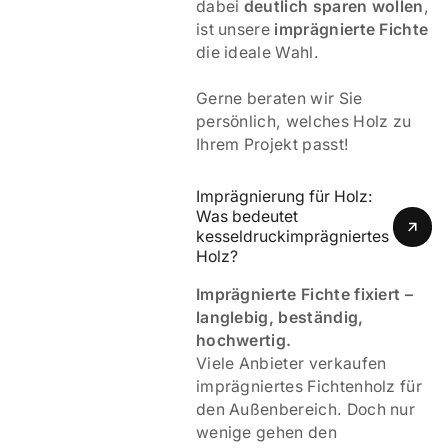
dabei
deutlich sparen wollen
,
ist unsere
imprägnierte Fichte
die ideale Wahl.
Gerne beraten wir Sie
persönlich, welches Holz zu
Ihrem Projekt passt!
Imprägnierung für Holz: 
Was bedeutet 
kesseldruckimprägniertes 
Holz? 
Imprägnierte Fichte fixiert –
langlebig, beständig,
hochwertig.
Viele Anbieter verkaufen
imprägniertes Fichtenholz für
den Außenbereich. Doch nur
wenige gehen den