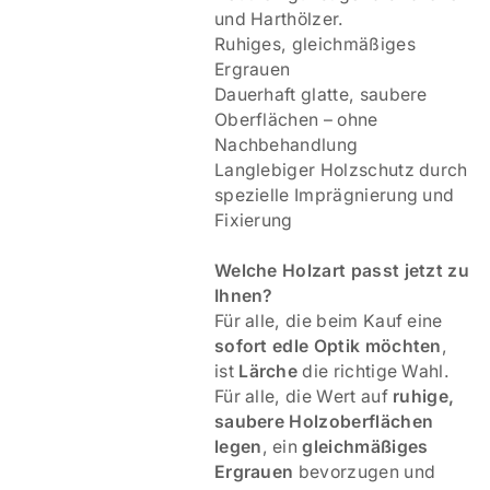
und Harthölzer.
Ruhiges, gleichmäßiges
Ergrauen
Dauerhaft glatte, saubere
Oberflächen – ohne
Nachbehandlung
Langlebiger Holzschutz durch
spezielle Imprägnierung und
Fixierung
Welche Holzart passt jetzt zu
Ihnen?
Für alle, die beim Kauf eine
sofort edle Optik möchten
,
ist
Lärche
die richtige Wahl.
Für alle, die Wert auf
ruhige,
saubere Holzoberflächen
legen
, ein
gleichmäßiges
Ergrauen
bevorzugen und