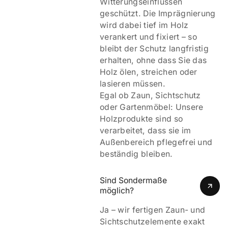
Witterungseinflüssen
geschützt. Die Imprägnierung
wird dabei tief im Holz
verankert und fixiert – so
bleibt der Schutz langfristig
erhalten, ohne dass Sie das
Holz ölen, streichen oder
lasieren müssen.
Egal ob Zaun, Sichtschutz
oder Gartenmöbel: Unsere
Holzprodukte sind so
verarbeitet, dass sie im
Außenbereich pflegefrei und
beständig bleiben.
Sind Sondermaße 
möglich?
Ja – wir fertigen Zaun- und
Sichtschutzelemente exakt