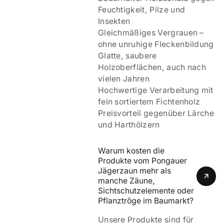
Feuchtigkeit, Pilze und
Insekten
Gleichmäßiges Vergrauen –
ohne unruhige Fleckenbildung
Glatte, saubere
Holzoberflächen, auch nach
vielen Jahren
Hochwertige Verarbeitung mit
fein sortiertem Fichtenholz
Preisvorteil gegenüber Lärche
und Harthölzern
Warum kosten die 
Produkte vom Pongauer 
Jägerzaun mehr als 
manche Zäune, 
Sichtschutzelemente oder 
Pflanztröge im Baumarkt?
Unsere Produkte sind für