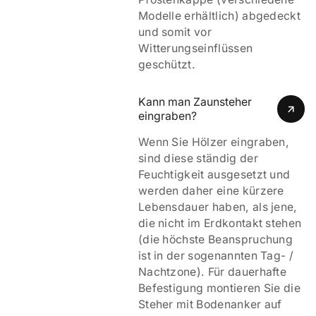
Modelle erhältlich) abgedeckt
und somit vor
Witterungseinflüssen
geschützt.
Kann man Zaunsteher 
eingraben?
Wenn Sie Hölzer eingraben,
sind diese ständig der
Feuchtigkeit ausgesetzt und
werden daher eine kürzere
Lebensdauer haben, als jene,
die nicht im Erdkontakt stehen
(die höchste Beanspruchung
ist in der sogenannten Tag- /
Nachtzone). Für dauerhafte
Befestigung montieren Sie die
Steher mit Bodenanker auf