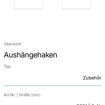
Übersicht
Aushängehaken
Typ:
Zubehör
Art.Nr. | Größe (cm):