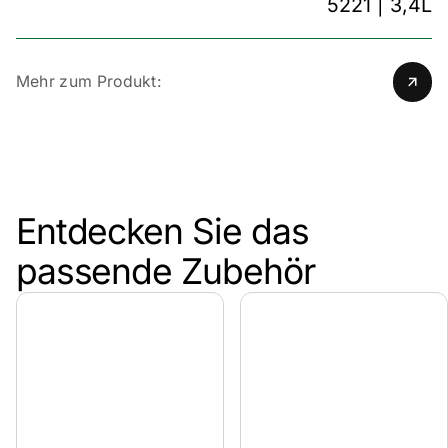
5221 | 3,4L
Mehr zum Produkt:
Entdecken Sie das
passende Zubehör