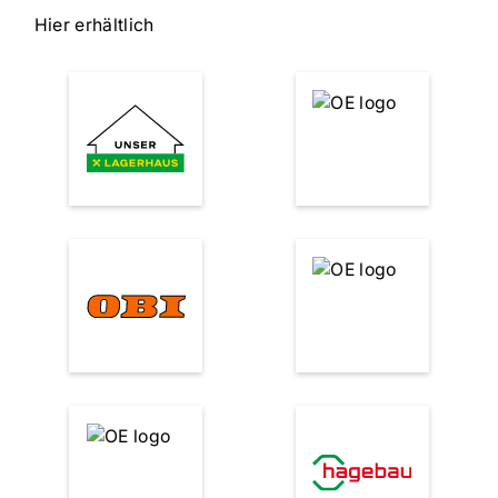
Hier erhältlich