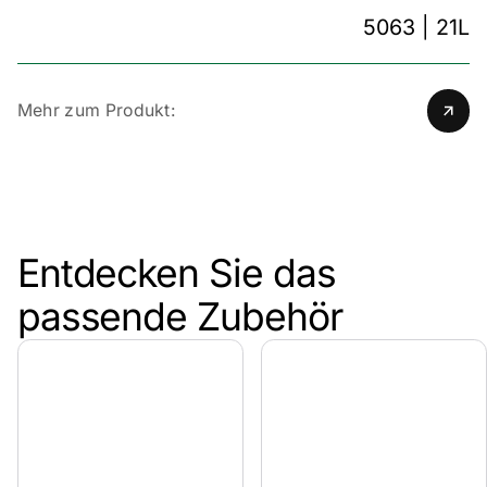
5063 | 21L
Mehr zum Produkt:
Entdecken Sie das
passende Zubehör