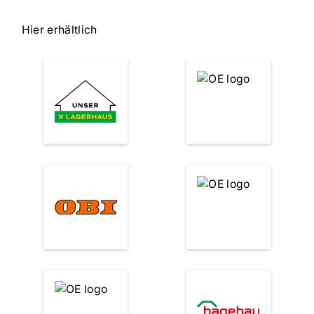
Hier erhältlich