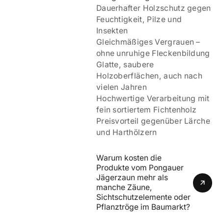
Dauerhafter Holzschutz gegen
Feuchtigkeit, Pilze und
Insekten
Gleichmäßiges Vergrauen –
ohne unruhige Fleckenbildung
Glatte, saubere
Holzoberflächen, auch nach
vielen Jahren
Hochwertige Verarbeitung mit
fein sortiertem Fichtenholz
Preisvorteil gegenüber Lärche
und Harthölzern
Warum kosten die 
Produkte vom Pongauer 
Jägerzaun mehr als 
manche Zäune, 
Sichtschutzelemente oder 
Pflanztröge im Baumarkt?