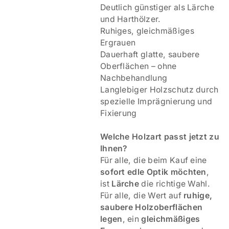
Deutlich günstiger als Lärche
und Harthölzer.
Ruhiges, gleichmäßiges
Ergrauen
Dauerhaft glatte, saubere
Oberflächen – ohne
Nachbehandlung
Langlebiger Holzschutz durch
spezielle Imprägnierung und
Fixierung
Welche Holzart passt jetzt zu
Ihnen?
Für alle, die beim Kauf eine
sofort edle Optik möchten
,
ist
Lärche
die richtige Wahl.
Für alle, die Wert auf
ruhige,
saubere Holzoberflächen
legen
, ein
gleichmäßiges