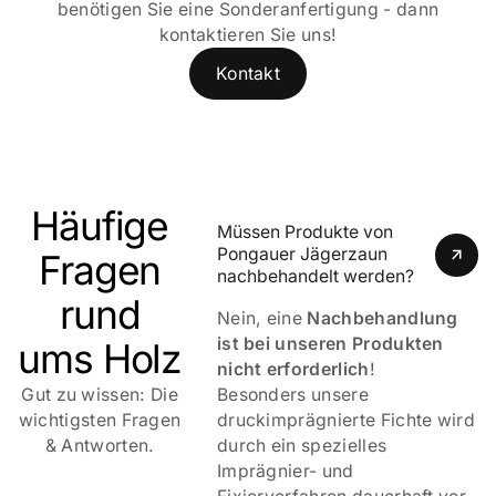
benötigen Sie eine Sonderanfertigung - dann
kontaktieren Sie uns!
Kontakt
Häufige
Müssen Produkte von 
Pongauer Jägerzaun 
Fragen
nachbehandelt werden?
rund
Nein, eine
Nachbehandlung
ist bei unseren Produkten
ums Holz
nicht erforderlich
!
Gut zu wissen: Die
Besonders unsere
wichtigsten Fragen
druckimprägnierte Fichte wird
& Antworten.
durch ein spezielles
Imprägnier- und