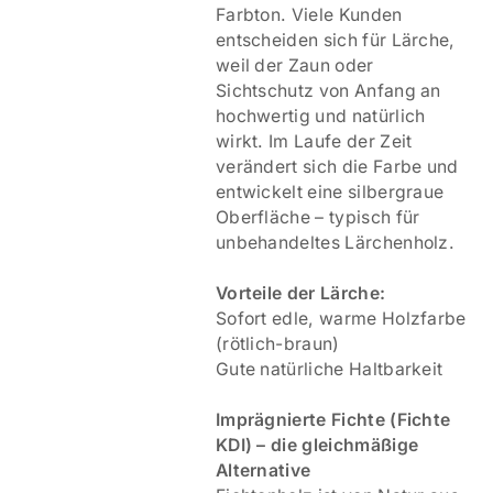
Farbton. Viele Kunden
entscheiden sich für Lärche,
weil der Zaun oder
Sichtschutz von Anfang an
hochwertig und natürlich
wirkt. Im Laufe der Zeit
verändert sich die Farbe und
entwickelt eine silbergraue
Oberfläche – typisch für
unbehandeltes Lärchenholz.
Vorteile der Lärche:
Sofort edle, warme Holzfarbe
(rötlich-braun)
Gute natürliche Haltbarkeit
Imprägnierte Fichte (Fichte
KDI) – die gleichmäßige
Alternative