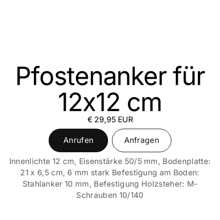
Pfostenanker für
12x12 cm
€ 29,95 EUR
Anrufen
Anfragen
Innenlichte 12 cm, Eisenstärke 50/5 mm, Bodenplatte:
21 x 6,5 cm, 6 mm stark Befestigung am Boden:
Stahlanker 10 mm, Befestigung Holzsteher: M-
Schrauben 10/140