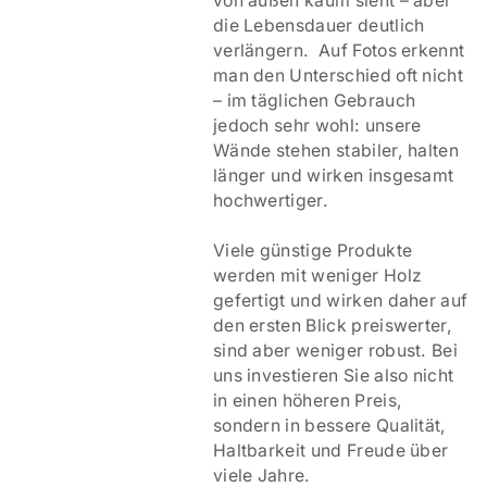
von außen kaum sieht – aber
die Lebensdauer deutlich
verlängern. Auf Fotos erkennt
man den Unterschied oft nicht
– im täglichen Gebrauch
jedoch sehr wohl: unsere
Wände stehen stabiler, halten
länger und wirken insgesamt
hochwertiger.
Viele günstige Produkte
werden mit weniger Holz
gefertigt und wirken daher auf
den ersten Blick preiswerter,
sind aber weniger robust. Bei
uns investieren Sie also nicht
in einen höheren Preis,
sondern in bessere Qualität,
Haltbarkeit und Freude über
viele Jahre.