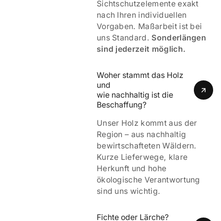
Sichtschutzelemente exakt
nach Ihren individuellen
Vorgaben. Maßarbeit ist bei
uns Standard.
Sonderlängen
sind jederzeit möglich.
Woher stammt das Holz 
und 
wie nachhaltig ist die 
Beschaffung?
Unser Holz kommt aus der
Region – aus nachhaltig
bewirtschafteten Wäldern.
Kurze Lieferwege, klare
Herkunft und hohe
ökologische Verantwortung
sind uns wichtig.
Fichte oder Lärche? 