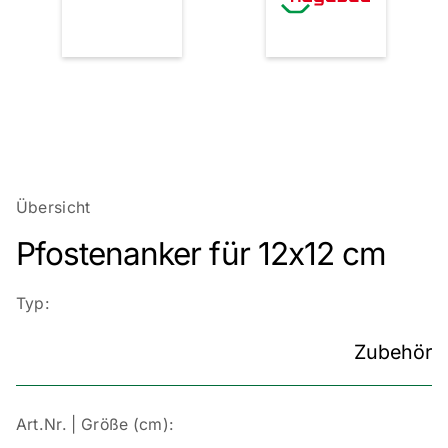
Übersicht
Pfostenanker für 12x12 cm
Typ:
Zubehör
Art.Nr. | Größe (cm):