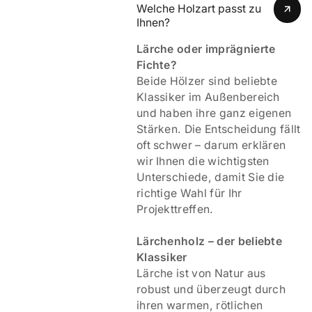
Welche Holzart passt zu 
Ihnen?
Lärche oder imprägnierte
Fichte?
Beide Hölzer sind beliebte
Klassiker im Außenbereich
und haben ihre ganz eigenen
Stärken. Die Entscheidung fällt
oft schwer – darum erklären
wir Ihnen die wichtigsten
Unterschiede, damit Sie die
richtige Wahl für Ihr
Projekttreffen.
Lärchenholz – der beliebte
Klassiker
Lärche ist von Natur aus
robust und überzeugt durch
ihren warmen, rötlichen