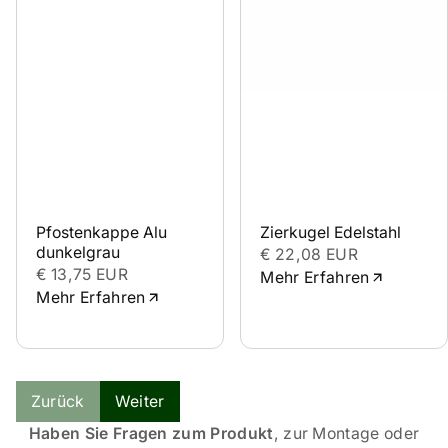
Pfostenkappe Alu 
Zierkugel Edelstahl
dunkelgrau
€ 22,08 EUR
€ 13,75 EUR
Mehr Erfahren
Mehr Erfahren
Zurück
Weiter
Haben Sie Fragen zum Produkt
, zur Montage oder