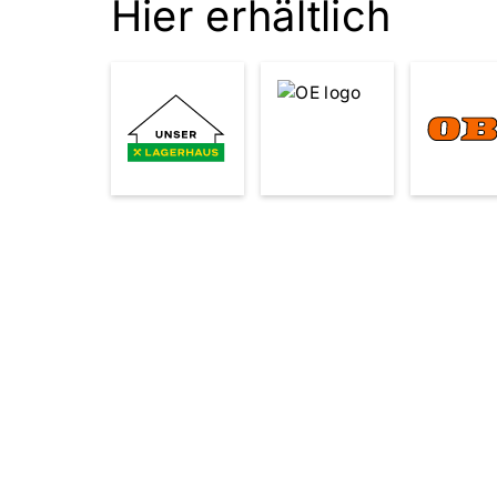
Hier erhältlich