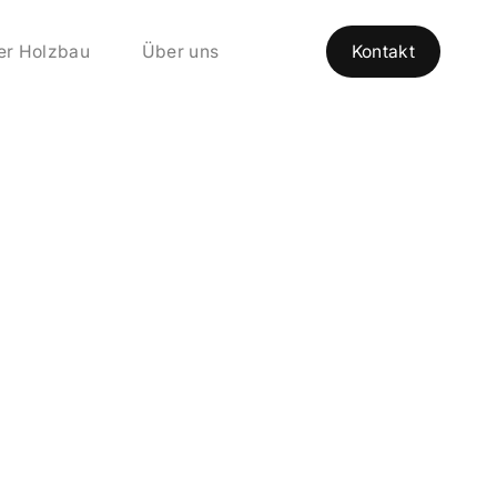
er Holzbau
Über uns
Kontakt