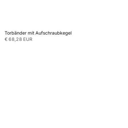
Torbänder mit Aufschraubkegel
€ 68,28 EUR