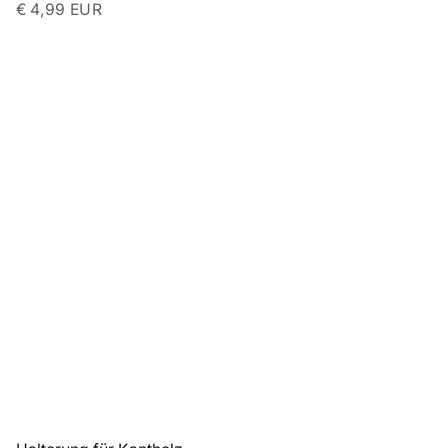
€ 4,99 EUR