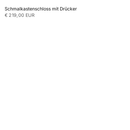
Schmalkastenschloss mit Drücker
€ 219,00 EUR