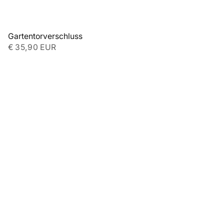
Gartentorverschluss
€ 35,90 EUR