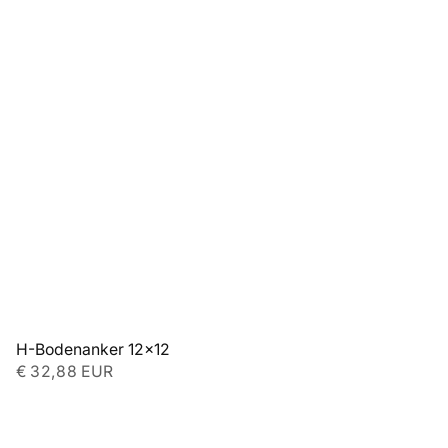
H-Bodenanker 12x12
€ 32,88 EUR