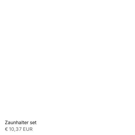
Zaunhalter set
€ 10,37 EUR