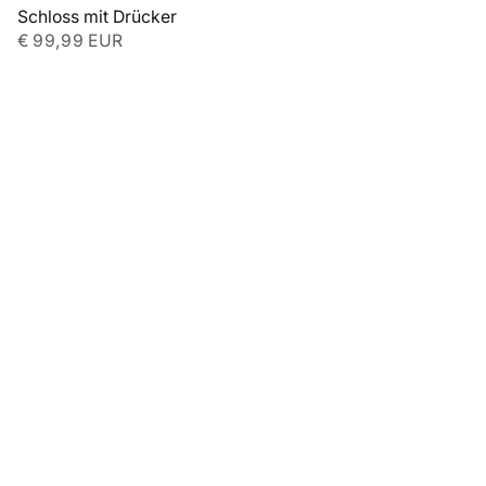
Schloss mit Drücker
€ 99,99 EUR