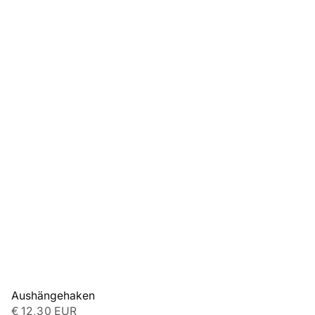
Aushängehaken
€ 12,30 EUR