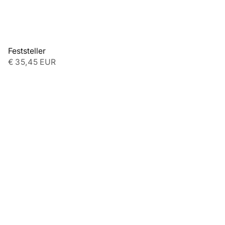
Feststeller
€ 35,45 EUR