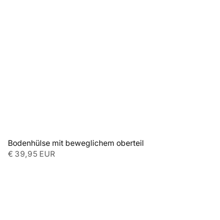
Bodenhülse mit beweglichem oberteil
€ 39,95 EUR