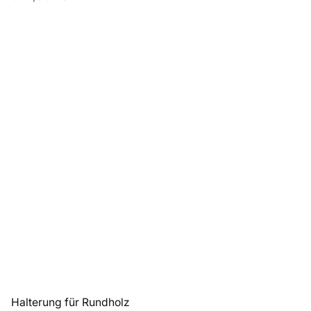
Halterung für Rundholz