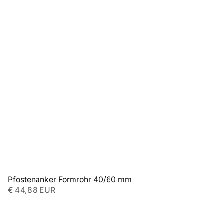
Pfostenanker Formrohr 40/60 mm
€ 44,88 EUR