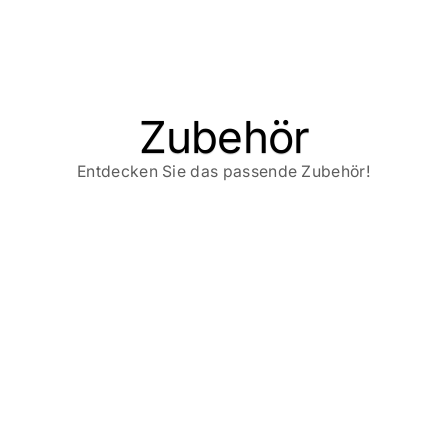
Zubehör
Entdecken Sie das passende Zubehör!