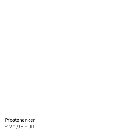
Pfostenanker
€ 20,95 EUR