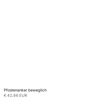
Pfostenanker beweglich
€ 42,86 EUR