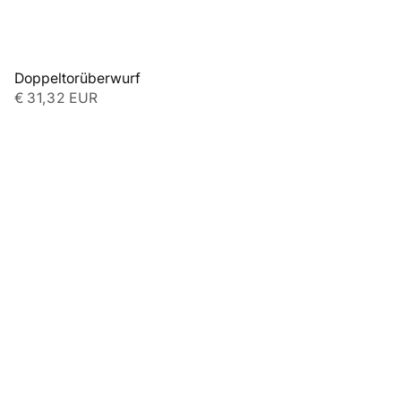
Doppeltorüberwurf
€ 31,32 EUR