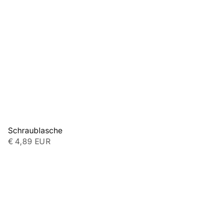
Schraublasche
€ 4,89 EUR