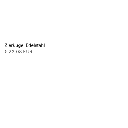
Zierkugel Edelstahl
€ 22,08 EUR