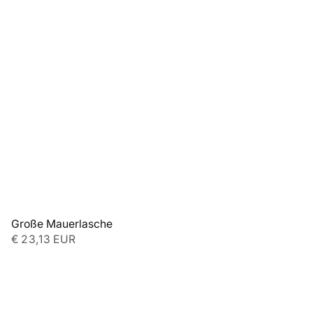
Große Mauerlasche
€ 23,13 EUR