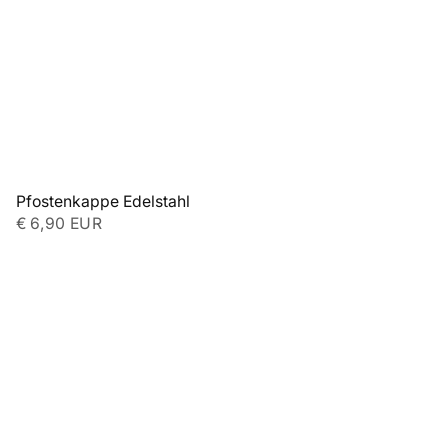
Pfostenkappe Edelstahl
€ 6,90 EUR