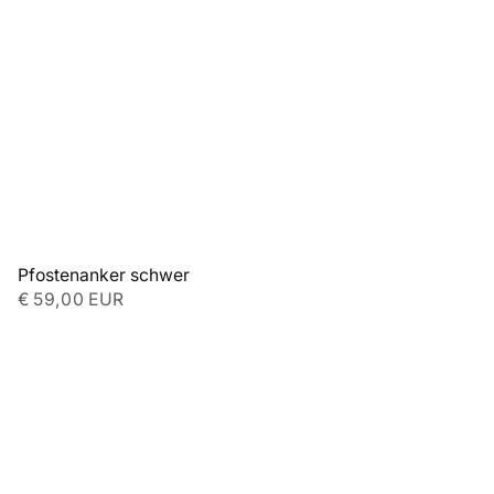
Pfostenanker schwer
€ 59,00 EUR