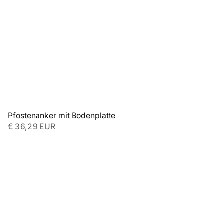
Pfostenanker mit Bodenplatte
€ 36,29 EUR