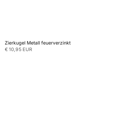
Zierkugel Metall feuerverzinkt
€ 10,95 EUR