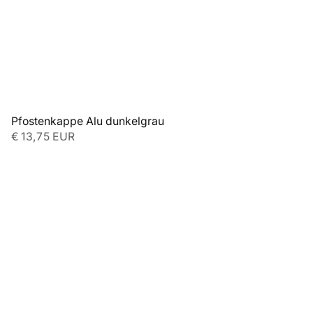
Pfostenkappe Alu dunkelgrau
€ 13,75 EUR