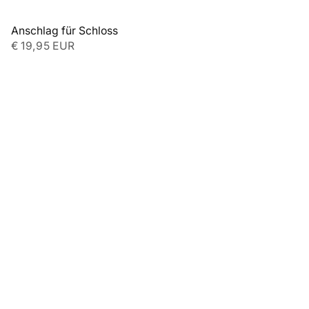
Anschlag für Schloss
€ 19,95 EUR