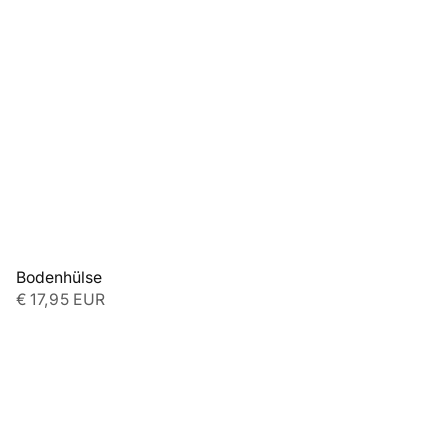
Bodenhülse
€ 17,95 EUR