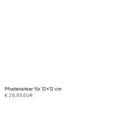
Pfostenanker für 12x12 cm
€ 29,95 EUR