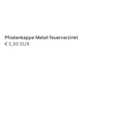
Pfostenkappe Metall feuerverzinkt
€ 5,90 EUR