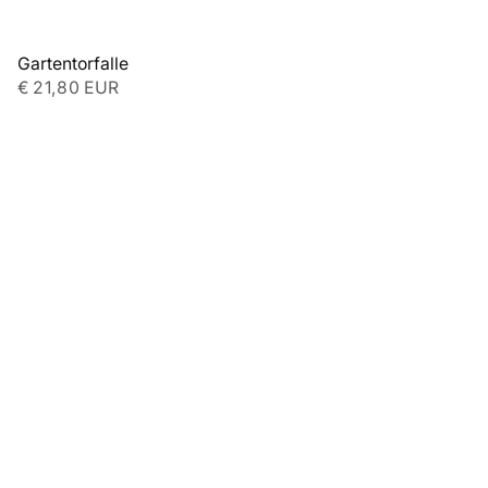
Gartentorfalle
€ 21,80 EUR