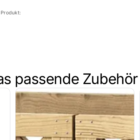
Produkt:
as passende Zubehör