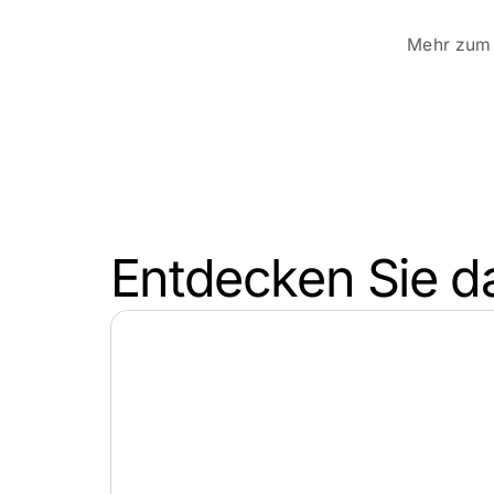
Mehr zum 
Entdecken Sie d