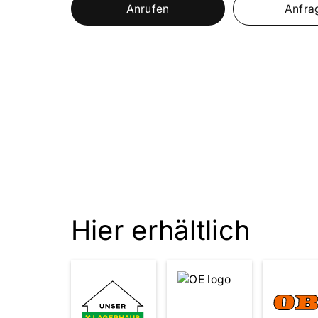
Anrufen
Anfra
Hier erhältlich