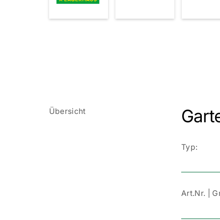
Garte
Übersicht
Typ:
Art.Nr. | 