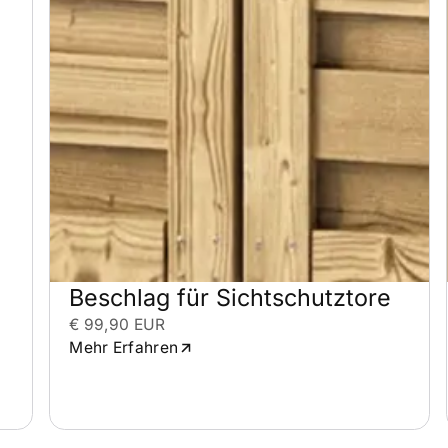
Beschlag für Sichtschutztore
€ 99,90 EUR
Mehr Erfahren