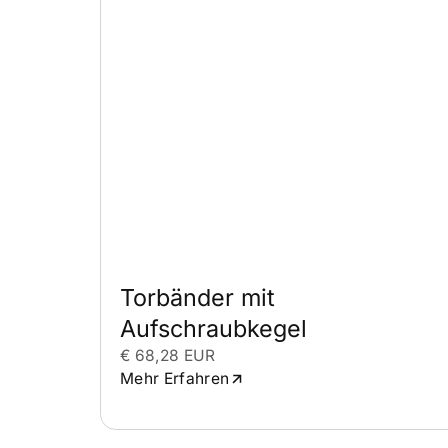
Torbänder mit 
Aufschraubkegel
€ 68,28 EUR
Mehr Erfahren