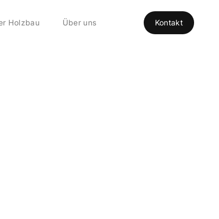
er Holzbau
Über uns
Kontakt