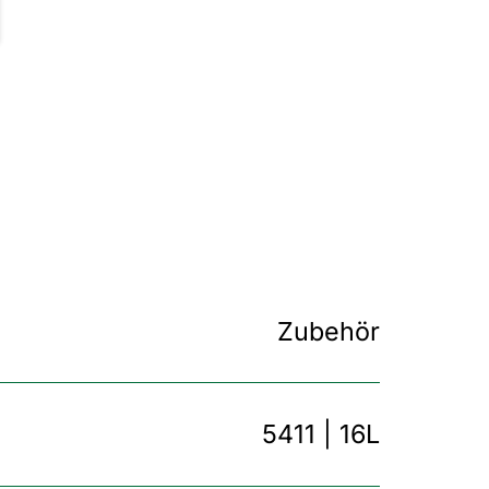
Zubehör
5411 | 16L