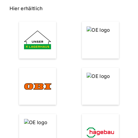
Hier erhältlich