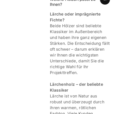
Ihnen?
Lärche oder imprägnierte
Fichte?
Beide Hölzer sind beliebte
Klassiker im Außenbereich
und haben ihre ganz eigenen
Stärken. Die Entscheidung fällt
oft schwer – darum erklären
wir Ihnen die wichtigsten
Unterschiede, damit Sie die
richtige Wahl für Ihr
Projekttreffen.
Lärchenholz – der beliebte
Klassiker
Lärche ist von Natur aus
robust und überzeugt durch
ihren warmen, rötlichen
Farbton. Viele Kunden