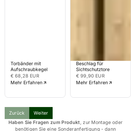
Torbänder mit 
Beschlag für 
Aufschraubkegel
Sichtschutztore
€ 68,28 EUR
€ 99,90 EUR
Mehr Erfahren
Mehr Erfahren
Zurück
Weiter
Haben Sie Fragen zum Produkt
, zur Montage oder
benötigen Sie eine Sonderanfertigung - dann