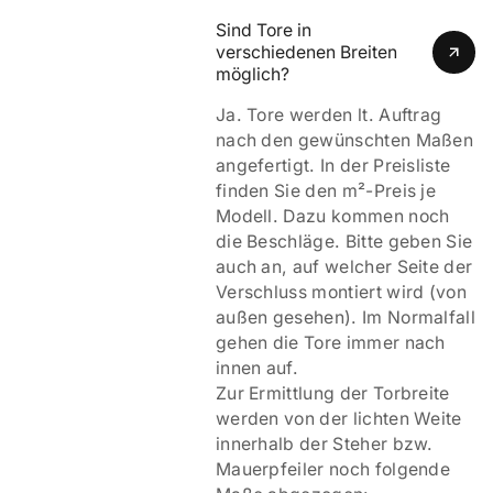
Sind Tore in 
verschiedenen Breiten 
möglich?
Ja. Tore werden lt. Auftrag
nach den gewünschten Maßen
angefertigt. In der Preisliste
finden Sie den m²-Preis je
Modell. Dazu kommen noch
die Beschläge. Bitte geben Sie
auch an, auf welcher Seite der
Verschluss montiert wird (von
außen gesehen). Im Normalfall
gehen die Tore immer nach
innen auf.
Zur Ermittlung der Torbreite
werden von der lichten Weite
innerhalb der Steher bzw.
Mauerpfeiler noch folgende