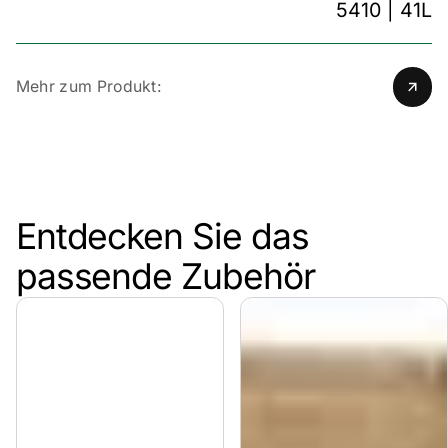
5410 | 41L
Mehr zum Produkt:
Entdecken Sie das
passende Zubehör