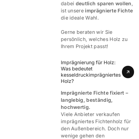
dabei
deutlich sparen wollen
,
ist unsere
imprägnierte Fichte
die ideale Wahl.
Gerne beraten wir Sie
persönlich, welches Holz zu
Ihrem Projekt passt!
Imprägnierung für Holz: 
Was bedeutet 
kesseldruckimprägniertes 
Holz? 
Imprägnierte Fichte fixiert –
langlebig, beständig,
hochwertig.
Viele Anbieter verkaufen
imprägniertes Fichtenholz für
den Außenbereich. Doch nur
wenige gehen den