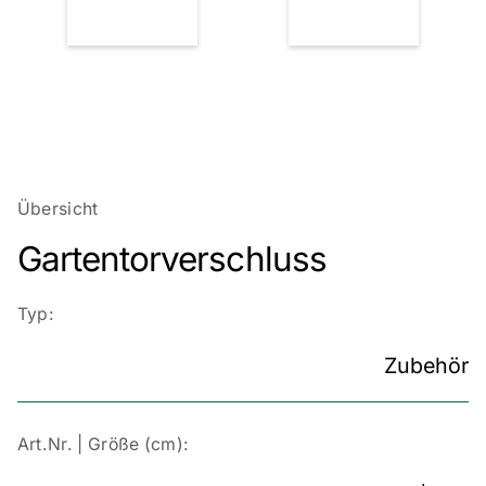
Übersicht
Gartentorverschluss
Typ:
Zubehör
Art.Nr. | Größe (cm):