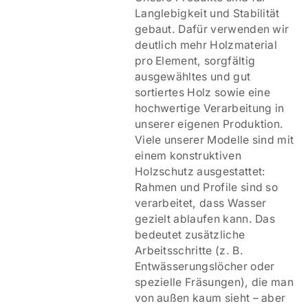
Langlebigkeit und Stabilität
gebaut. Dafür verwenden wir
deutlich mehr Holzmaterial
pro Element, sorgfältig
ausgewähltes und gut
sortiertes Holz sowie eine
hochwertige Verarbeitung in
unserer eigenen Produktion.
Viele unserer Modelle sind mit
einem
konstruktiven
Holzschutz ausgestattet:
Rahmen und Profile sind so
verarbeitet, dass Wasser
gezielt ablaufen kann. Das
bedeutet zusätzliche
Arbeitsschritte (z. B.
Entwässerungslöcher oder
spezielle Fräsungen), die man
von außen kaum sieht – aber