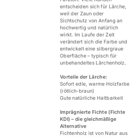
entscheiden sich für Lärche,
weil der Zaun oder
Sichtschutz von Anfang an
hochwertig und natürlich
wirkt. Im Laufe der Zeit
verändert sich die Farbe und
entwickelt eine silbergraue
Oberfläche – typisch für
unbehandeltes Lärchenholz.
Vorteile der Lärche:
Sofort edle, warme Holzfarbe
(rötlich-braun)
Gute natürliche Haltbarkeit
Imprägnierte Fichte (Fichte
KDI) – die gleichmäßige
Alternative
Fichtenholz ist von Natur aus