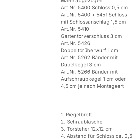
Maße abgezogen:
Art.Nr. 5400 Schloss 0,5 cm
Art.Nr. 5400 + 5451 Schloss
mit Schlossanschlag 1,5 cm
Art.Nr. 5410
Gartentorverschluss 3 cm
Art.Nr. 5426
Doppeltorüberwurf 1 cm
Art.Nr. 5262 Bänder mit
Dübelkegel 3 cm
Art.Nr. 5266 Bänder mit
Aufschraubkegel 1 cm oder
4,5 cm je nach Montageart
1. Riegelbrett
2. Schraublasche
3. Torsteher 12x12 cm
4. Abstand für Schloss ca. 0,5