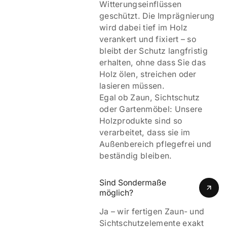
Witterungseinflüssen
geschützt. Die Imprägnierung
wird dabei tief im Holz
verankert und fixiert – so
bleibt der Schutz langfristig
erhalten, ohne dass Sie das
Holz ölen, streichen oder
lasieren müssen.
Egal ob Zaun, Sichtschutz
oder Gartenmöbel: Unsere
Holzprodukte sind so
verarbeitet, dass sie im
Außenbereich pflegefrei und
beständig bleiben.
Sind Sondermaße 
möglich?
Ja – wir fertigen Zaun- und
Sichtschutzelemente exakt