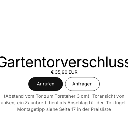
Gartentorverschlus
€ 35,90 EUR
Anrufen
Anfragen
(Abstand vom Tor zum Torsteher 3 cm), Toransicht von
außen, ein Zaunbrett dient als Anschlag für den Torflügel.
Montagetipp siehe Seite 17 in der Preisliste