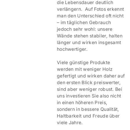
die Lebensdauer deutlich
verlängern. Auf Fotos erkennt
man den Unterschied oft nicht
– im täglichen Gebrauch
jedoch sehr wohl: unsere
Wände stehen stabiler, halten
länger und wirken insgesamt
hochwertiger.
Viele günstige Produkte
werden mit weniger Holz
gefertigt und wirken daher auf
den ersten Blick preiswerter,
sind aber weniger robust. Bei
uns investieren Sie also nicht
in einen höheren Preis,
sondern in bessere Qualität,
Haltbarkeit und Freude über
viele Jahre.