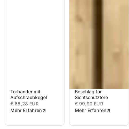
Torbänder mit 
Beschlag für 
Aufschraubkegel
Sichtschutztore
€ 68,28 EUR
€ 99,90 EUR
Mehr Erfahren
Mehr Erfahren