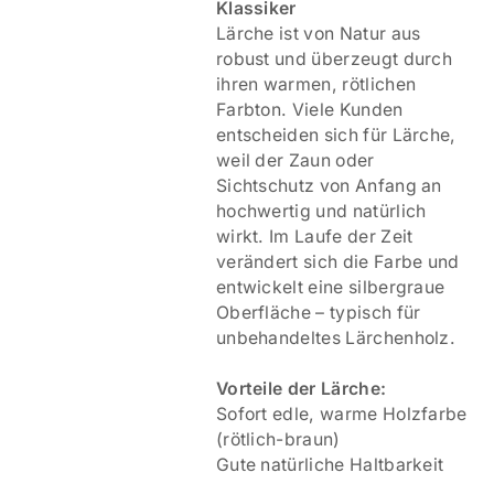
Klassiker
Lärche ist von Natur aus
robust und überzeugt durch
ihren warmen, rötlichen
Farbton. Viele Kunden
entscheiden sich für Lärche,
weil der Zaun oder
Sichtschutz von Anfang an
hochwertig und natürlich
wirkt. Im Laufe der Zeit
verändert sich die Farbe und
entwickelt eine silbergraue
Oberfläche – typisch für
unbehandeltes Lärchenholz.
Vorteile der Lärche:
Sofort edle, warme Holzfarbe
(rötlich-braun)
Gute natürliche Haltbarkeit