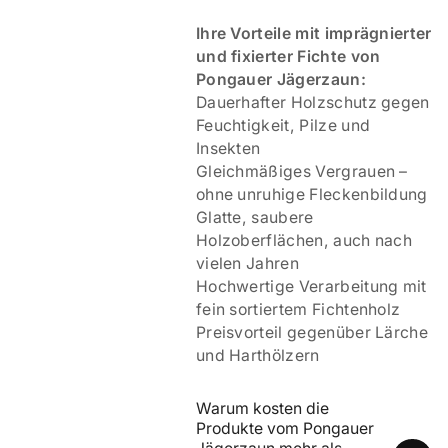
Ihre Vorteile mit imprägnierter
und fixierter Fichte von
Pongauer Jägerzaun:
Dauerhafter Holzschutz gegen
Feuchtigkeit, Pilze und
Insekten
Gleichmäßiges Vergrauen –
ohne unruhige Fleckenbildung
Glatte, saubere
Holzoberflächen, auch nach
vielen Jahren
Hochwertige Verarbeitung mit
fein sortiertem Fichtenholz
Preisvorteil gegenüber Lärche
und Harthölzern
Warum kosten die 
Produkte vom Pongauer 