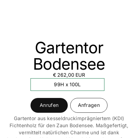
Gartentor
Bodensee
€ 262,00 EUR
99H x 100L
Anrufen
Anfragen
Gartentor aus kesseldruckimprägniertem (KDI)
Fichtenholz für den Zaun Bodensee. Maßgefertigt,
vermittelt natürlichen Charme und ist dank