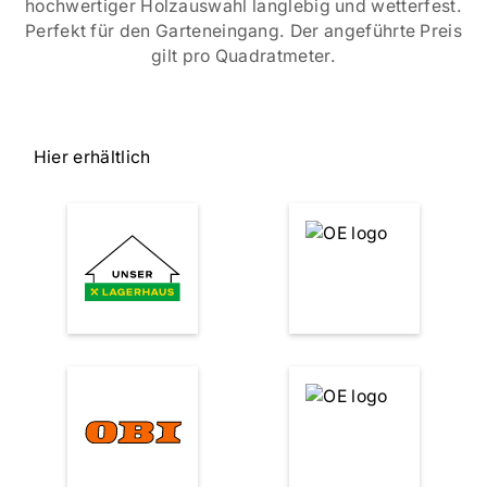
hochwertiger Holzauswahl langlebig und wetterfest.
Perfekt für den Garteneingang. Der angeführte Preis
gilt pro Quadratmeter.
Hier erhältlich