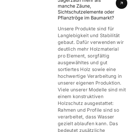
Jägerzaun mehr als 
manche Zäune, 
Sichtschutzelemente oder 
Pflanztröge im Baumarkt?
Unsere Produkte sind für
Langlebigkeit und Stabilität
gebaut. Dafür verwenden wir
deutlich mehr Holzmaterial
pro Element, sorgfältig
ausgewähltes und gut
sortiertes Holz sowie eine
hochwertige Verarbeitung in
unserer eigenen Produktion.
Viele unserer Modelle sind mit
einem
konstruktiven
Holzschutz ausgestattet:
Rahmen und Profile sind so
verarbeitet, dass Wasser
gezielt ablaufen kann. Das
bedeutet zusätzliche