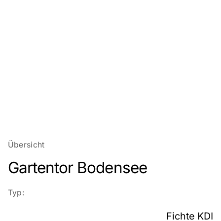
Übersicht
Gartentor Bodensee
Typ:
Fichte KDI