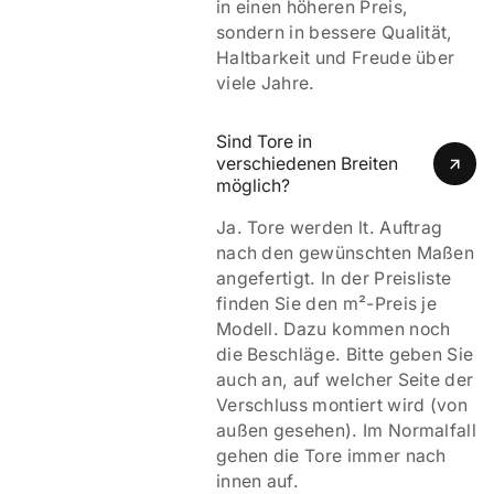
in einen höheren Preis,
sondern in bessere Qualität,
Haltbarkeit und Freude über
viele Jahre.
Sind Tore in 
verschiedenen Breiten 
möglich?
Ja. Tore werden lt. Auftrag
nach den gewünschten Maßen
angefertigt. In der Preisliste
finden Sie den m²-Preis je
Modell. Dazu kommen noch
die Beschläge. Bitte geben Sie
auch an, auf welcher Seite der
Verschluss montiert wird (von
außen gesehen). Im Normalfall
gehen die Tore immer nach
innen auf.