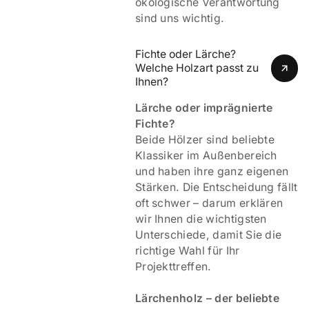
ökologische Verantwortung
sind uns wichtig.
Fichte oder Lärche? 
Welche Holzart passt zu 
Ihnen?
Lärche oder imprägnierte
Fichte?
Beide Hölzer sind beliebte
Klassiker im Außenbereich
und haben ihre ganz eigenen
Stärken. Die Entscheidung fällt
oft schwer – darum erklären
wir Ihnen die wichtigsten
Unterschiede, damit Sie die
richtige Wahl für Ihr
Projekttreffen.
Lärchenholz – der beliebte