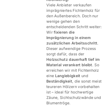
Viele Anbieter verkaufen
imprägniertes Fichtenholz für
den Außenbereich. Doch nur
wenige gehen den
entscheidenden Schritt weiter:
Wir
fixieren die
Imprägnierung in einem
zusätzlichen Arbeitsschritt
.
Dieser aufwendige Prozess
sorgt dafür, dass der
Holzschutz dauerhaft tief im
Material verankert bleibt
. So
erreichen wir mit Fichtenholz
eine
Langlebigkeit
und
Beständigkeit
, die sonst meist
teureren Hölzern vorbehalten
ist – ideal für hochwertige
Zäune, Sichtschutzwände und
Blumentröge.