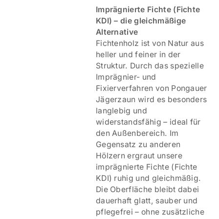
Imprägnierte Fichte (Fichte
KDI) – die gleichmäßige
Alternative
Fichtenholz ist von Natur aus
heller und feiner in der
Struktur. Durch das spezielle
Imprägnier- und
Fixierverfahren von Pongauer
Jägerzaun wird es besonders
langlebig und
widerstandsfähig – ideal für
den Außenbereich. Im
Gegensatz zu anderen
Hölzern ergraut unsere
imprägnierte Fichte (Fichte
KDI) ruhig und gleichmäßig.
Die Oberfläche bleibt dabei
dauerhaft glatt, sauber und
pflegefrei – ohne zusätzliche