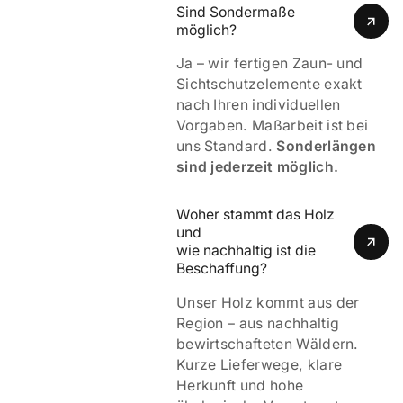
Sind Sondermaße 
möglich?
Ja – wir fertigen Zaun- und
Sichtschutzelemente exakt
nach Ihren individuellen
Vorgaben. Maßarbeit ist bei
uns Standard.
Sonderlängen
sind jederzeit möglich.
Woher stammt das Holz 
und 
wie nachhaltig ist die 
Beschaffung?
Unser Holz kommt aus der
Region – aus nachhaltig
bewirtschafteten Wäldern.
Kurze Lieferwege, klare
Herkunft und hohe