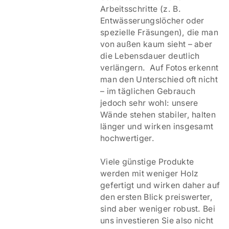
Arbeitsschritte (z. B.
Entwässerungslöcher oder
spezielle Fräsungen), die man
von außen kaum sieht – aber
die Lebensdauer deutlich
verlängern. Auf Fotos erkennt
man den Unterschied oft nicht
– im täglichen Gebrauch
jedoch sehr wohl: unsere
Wände stehen stabiler, halten
länger und wirken insgesamt
hochwertiger.
Viele günstige Produkte
werden mit weniger Holz
gefertigt und wirken daher auf
den ersten Blick preiswerter,
sind aber weniger robust. Bei
uns investieren Sie also nicht