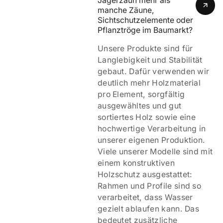
Jägerzaun mehr als 
manche Zäune, 
Sichtschutzelemente oder 
Pflanztröge im Baumarkt?
Unsere Produkte sind für
Langlebigkeit und Stabilität
gebaut. Dafür verwenden wir
deutlich mehr Holzmaterial
pro Element, sorgfältig
ausgewähltes und gut
sortiertes Holz sowie eine
hochwertige Verarbeitung in
unserer eigenen Produktion.
Viele unserer Modelle sind mit
einem
konstruktiven
Holzschutz ausgestattet:
Rahmen und Profile sind so
verarbeitet, dass Wasser
gezielt ablaufen kann. Das
bedeutet zusätzliche