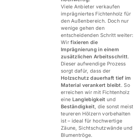
Viele Anbieter verkaufen
imprägniertes Fichtenholz für
den Außenbereich. Doch nur
wenige gehen den
entscheidenden Schritt weiter:
Wir
fixieren die
Imprägnierung in einem
zusätzlichen Arbeitsschritt
.
Dieser aufwendige Prozess
sorgt dafür, dass der
Holzschutz dauerhaft tief im
Material verankert bleibt
. So
erreichen wir mit Fichtenholz
eine
Langlebigkeit
und
Beständigkeit
, die sonst meist
teureren Hölzern vorbehalten
ist – ideal für hochwertige
Zäune, Sichtschutzwände und
Blumentröge.