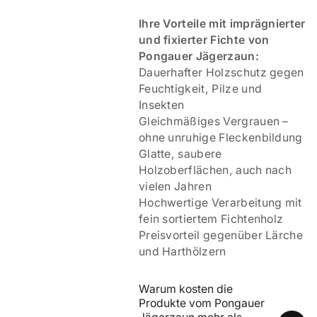
Ihre Vorteile mit imprägnierter
und fixierter Fichte von
Pongauer Jägerzaun:
Dauerhafter Holzschutz gegen
Feuchtigkeit, Pilze und
Insekten
Gleichmäßiges Vergrauen –
ohne unruhige Fleckenbildung
Glatte, saubere
Holzoberflächen, auch nach
vielen Jahren
Hochwertige Verarbeitung mit
fein sortiertem Fichtenholz
Preisvorteil gegenüber Lärche
und Harthölzern
Warum kosten die 
Produkte vom Pongauer 