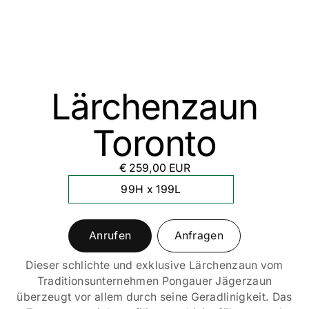
Lärchenzaun
Toronto
€ 259,00 EUR
99H x 199L
Anrufen
Anfragen
Dieser schlichte und exklusive Lärchenzaun vom
Traditionsunternehmen Pongauer Jägerzaun
überzeugt vor allem durch seine Geradlinigkeit. Das