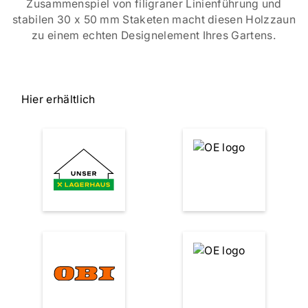
Zusammenspiel von filigraner Linienführung und
stabilen 30 x 50 mm Staketen macht diesen Holzzaun
zu einem echten Designelement Ihres Gartens.
Hier erhältlich