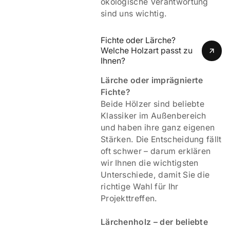
ökologische Verantwortung
sind uns wichtig.
Fichte oder Lärche? 
Welche Holzart passt zu 
Ihnen?
Lärche oder imprägnierte
Fichte?
Beide Hölzer sind beliebte
Klassiker im Außenbereich
und haben ihre ganz eigenen
Stärken. Die Entscheidung fällt
oft schwer – darum erklären
wir Ihnen die wichtigsten
Unterschiede, damit Sie die
richtige Wahl für Ihr
Projekttreffen.
Lärchenholz – der beliebte