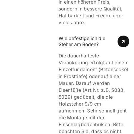
in einen höheren Preis,
sondern in bessere Qualität,
Haltbarkeit und Freude über
viele Jahre.
Wie befestige ich die 
Steher am Boden?
Die dauerhafteste
Verankerung erfolgt auf einem
Einzelfundament (Betonsockel
in Frosttiefe) oder auf einer
Mauer. Darauf werden
Eisenfüße (Art.Nr. z.B. 5033,
5029) gedübelt, die die
Holzsteher 9/9 cm
aufnehmen. Sehr schnell geht
die Montage mit den
Einschlagbodenhülsen. Bitte
beachten Sie, dass es nicht