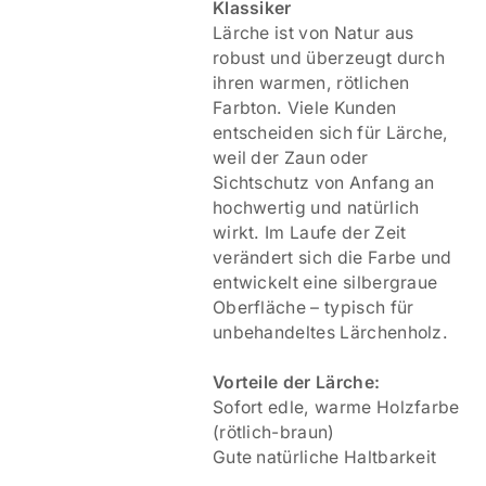
Klassiker
Lärche ist von Natur aus
robust und überzeugt durch
ihren warmen, rötlichen
Farbton. Viele Kunden
entscheiden sich für Lärche,
weil der Zaun oder
Sichtschutz von Anfang an
hochwertig und natürlich
wirkt. Im Laufe der Zeit
verändert sich die Farbe und
entwickelt eine silbergraue
Oberfläche – typisch für
unbehandeltes Lärchenholz.
Vorteile der Lärche:
Sofort edle, warme Holzfarbe
(rötlich-braun)
Gute natürliche Haltbarkeit