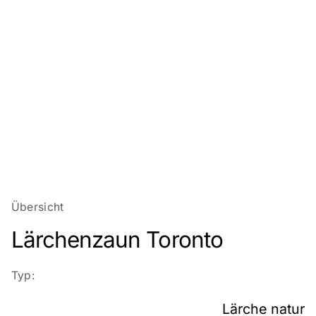
Übersicht
Lärchenzaun Toronto
Typ:
Lärche natur