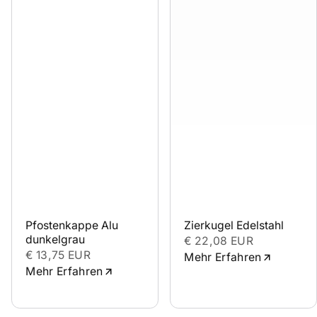
Pfostenkappe Alu 
Zierkugel Edelstahl
dunkelgrau
€ 22,08 EUR
€ 13,75 EUR
Mehr Erfahren
Mehr Erfahren