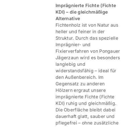
Imprägnierte Fichte (Fichte
KDI) – die gleichmäßige
Alternative
Fichtenholz ist von Natur aus
heller und feiner in der
Struktur. Durch das spezielle
Imprägnier- und
Fixierverfahren von Pongauer
Jägerzaun wird es besonders
langlebig und
widerstandsfähig – ideal für
den Außenbereich. Im
Gegensatz zu anderen
Hölzern ergraut unsere
imprägnierte Fichte (Fichte
KDI) ruhig und gleichmäßig.
Die Oberfläche bleibt dabei
dauerhaft glatt, sauber und
pflegefrei – ohne zusätzliche