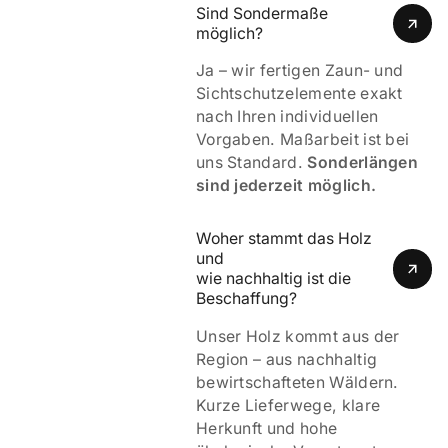
Sind Sondermaße 
möglich?
Ja – wir fertigen Zaun- und
Sichtschutzelemente exakt
nach Ihren individuellen
Vorgaben. Maßarbeit ist bei
uns Standard.
Sonderlängen
sind jederzeit möglich.
Woher stammt das Holz 
und 
wie nachhaltig ist die 
Beschaffung?
Unser Holz kommt aus der
Region – aus nachhaltig
bewirtschafteten Wäldern.
Kurze Lieferwege, klare
Herkunft und hohe