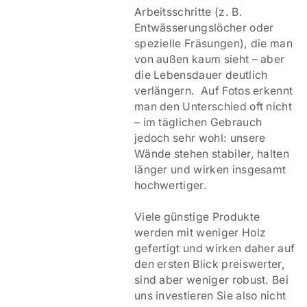
Arbeitsschritte (z. B.
Entwässerungslöcher oder
spezielle Fräsungen), die man
von außen kaum sieht – aber
die Lebensdauer deutlich
verlängern. Auf Fotos erkennt
man den Unterschied oft nicht
– im täglichen Gebrauch
jedoch sehr wohl: unsere
Wände stehen stabiler, halten
länger und wirken insgesamt
hochwertiger.
Viele günstige Produkte
werden mit weniger Holz
gefertigt und wirken daher auf
den ersten Blick preiswerter,
sind aber weniger robust. Bei
uns investieren Sie also nicht