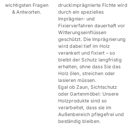
wichtigsten Fragen
druckimprägnierte Fichte wird
& Antworten.
durch ein spezielles
Imprägnier- und
Fixierverfahren dauerhaft vor
Witterungseinflüssen
geschützt. Die Imprägnierung
wird dabei tief im Holz
verankert und fixiert – so
bleibt der Schutz langfristig
erhalten, ohne dass Sie das
Holz ölen, streichen oder
lasieren müssen.
Egal ob Zaun, Sichtschutz
oder Gartenmöbel: Unsere
Holzprodukte sind so
verarbeitet, dass sie im
Außenbereich pflegefrei und
beständig bleiben.