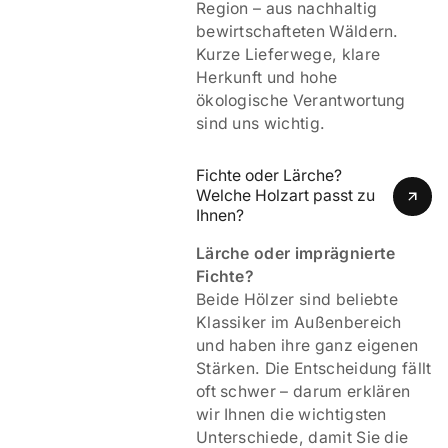
Region – aus nachhaltig
bewirtschafteten Wäldern.
Kurze Lieferwege, klare
Herkunft und hohe
ökologische Verantwortung
sind uns wichtig.
Fichte oder Lärche? 
Welche Holzart passt zu 
Ihnen?
Lärche oder imprägnierte
Fichte?
Beide Hölzer sind beliebte
Klassiker im Außenbereich
und haben ihre ganz eigenen
Stärken. Die Entscheidung fällt
oft schwer – darum erklären
wir Ihnen die wichtigsten
Unterschiede, damit Sie die