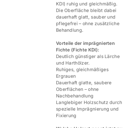
KDI) ruhig und gleichmäßig.
Die Oberfläche bleibt dabei
dauerhaft glatt, sauber und
pflegefrei – ohne zusätzliche
Behandlung.
V
orteile der imprägnierten
Fichte (Fichte KDI):
Deutlich günstiger als Lärche
und Harthölzer.
Ruhiges, gleichmäßiges
Ergrauen
Dauerhaft glatte, saubere
Oberflächen – ohne
Nachbehandlung
Langlebiger Holzschutz durch
spezielle Imprägnierung und
Fixierung