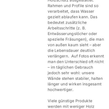
Holzschutz ausgestattet:
Rahmen und Profile sind so
verarbeitet, dass Wasser
gezielt ablaufen kann. Das
bedeutet zusätzliche
Arbeitsschritte (z. B.
Entwässerungslöcher oder
spezielle Fräsungen), die man
von außen kaum sieht – aber
die Lebensdauer deutlich
verlängern. Auf Fotos erkennt
man den Unterschied oft nicht
– im täglichen Gebrauch
jedoch sehr wohl: unsere
Wände stehen stabiler, halten
länger und wirken insgesamt
hochwertiger.
Viele günstige Produkte
werden mit weniger Holz