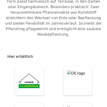
Form passt harmonisch auf Terrasse, in den Garten
oder Eingangsbereich. Besonders praktisch: Zwei
herausnehmbare Pflanzeinsätze aus Kunststoff
erleichtern den Wechsel von Erde oder Bepflanzung
und bieten Flexibilität im Jahresverlauf. So bleibt der
Pflanztrog pflegeleicht und ermöglicht eine saubere
Neubepflanzung.
Hier erhältlich