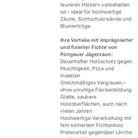
teureren Hölzern vorbehalten
ist – ideal für hochwertige
Zäune, Sichtschutzwände und
Blumentröge.
Ihre Vorteile mit imprägnierter
und fixierter Fichte von
Pongauer Jägerzaun:
Dauerhafter Holzschutz gegen
Feuchtigkeit, Pilze und
Insekten
Gleichmäßiges Vergrauen –
ohne unruhige Fleckenbildung
Glatte, saubere
Holzoberflächen, auch nach
vielen Jahren
Hochwertige Verarbeitung mit
fein sortiertem Fichtenholz
Preisvorteil gegenüber Lärche