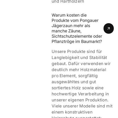
und Harthölzern
Warum kosten die 
Produkte vom Pongauer 
Jägerzaun mehr als 
manche Zäune, 
Sichtschutzelemente oder 
Pflanztröge im Baumarkt?
Unsere Produkte sind für
Langlebigkeit und Stabilität
gebaut. Dafür verwenden wir
deutlich mehr Holzmaterial
pro Element, sorgfältig
ausgewähltes und gut
sortiertes Holz sowie eine
hochwertige Verarbeitung in
unserer eigenen Produktion.
Viele unserer Modelle sind mit
einem
konstruktiven