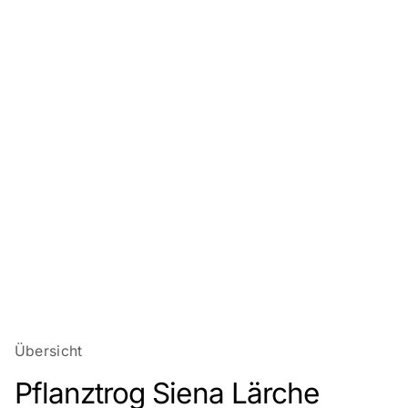
Übersicht
Pflanztrog Siena Lärche