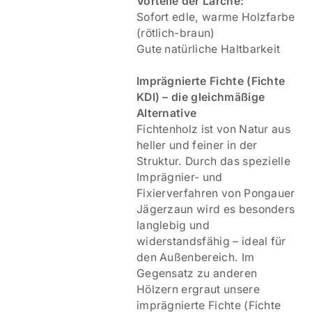
Vorteile der Lärche:
Sofort edle, warme Holzfarbe
(rötlich-braun)
Gute natürliche Haltbarkeit
Imprägnierte Fichte (Fichte
KDI) – die gleichmäßige
Alternative
Fichtenholz ist von Natur aus
heller und feiner in der
Struktur. Durch das spezielle
Imprägnier- und
Fixierverfahren von Pongauer
Jägerzaun wird es besonders
langlebig und
widerstandsfähig – ideal für
den Außenbereich. Im
Gegensatz zu anderen
Hölzern ergraut unsere
imprägnierte Fichte (Fichte