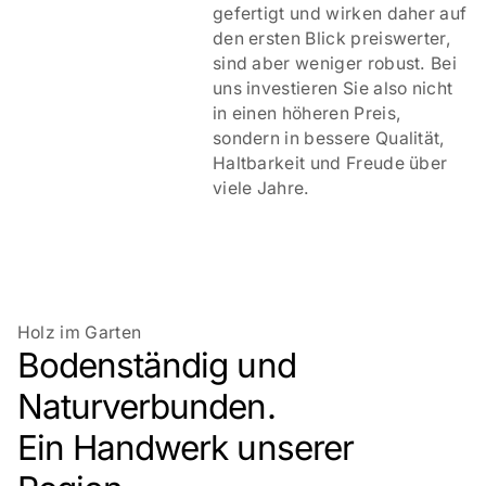
gefertigt und wirken daher auf
den ersten Blick preiswerter,
sind aber weniger robust. Bei
uns investieren Sie also nicht
in einen höheren Preis,
sondern in bessere Qualität,
Haltbarkeit und Freude über
viele Jahre.
Holz im Garten
Bodenständig und
Naturverbunden.
Ein Handwerk unserer