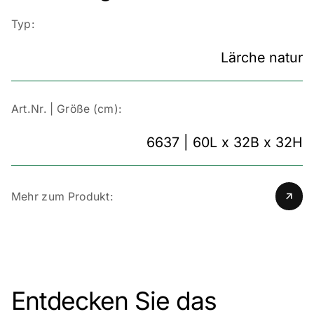
Typ:
Lärche natur
Art.Nr. | Größe (cm):
6637 | 60L x 32B x 32H
Mehr zum Produkt:
Entdecken Sie das