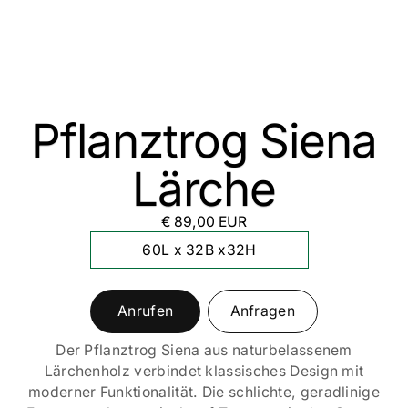
Pflanztrog Siena
Lärche
€ 89,00 EUR
60L x 32B x32H
Anrufen
Anfragen
Der Pflanztrog Siena aus naturbelassenem
Lärchenholz verbindet klassisches Design mit
moderner Funktionalität. Die schlichte, geradlinige