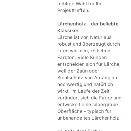
richtige Wahl für Ihr
Projekttreffen.
Lärchenholz – der beliebte
Klassiker
Lärche ist von Natur aus
robust und überzeugt durch
ihren warmen, rötlichen
Farbton. Viele Kunden
entscheiden sich für Lärche,
weil der Zaun oder
Sichtschutz von Anfang an
hochwertig und natürlich
wirkt. Im Laufe der Zeit
verändert sich die Farbe und
entwickelt eine silbergraue
Oberfläche – typisch für
unbehandeltes Lärchenholz.