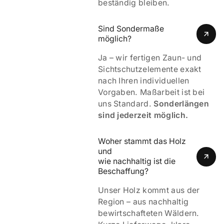
beständig bleiben.
Sind Sondermaße 
möglich?
Ja – wir fertigen Zaun- und
Sichtschutzelemente exakt
nach Ihren individuellen
Vorgaben. Maßarbeit ist bei
uns Standard.
Sonderlängen
sind jederzeit möglich.
Woher stammt das Holz 
und 
wie nachhaltig ist die 
Beschaffung?
Unser Holz kommt aus der
Region – aus nachhaltig
bewirtschafteten Wäldern.