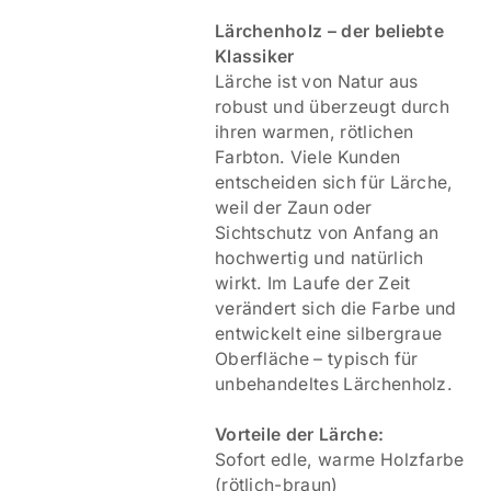
Lärchenholz – der beliebte
Klassiker
Lärche ist von Natur aus
robust und überzeugt durch
ihren warmen, rötlichen
Farbton. Viele Kunden
entscheiden sich für Lärche,
weil der Zaun oder
Sichtschutz von Anfang an
hochwertig und natürlich
wirkt. Im Laufe der Zeit
verändert sich die Farbe und
entwickelt eine silbergraue
Oberfläche – typisch für
unbehandeltes Lärchenholz.
Vorteile der Lärche:
Sofort edle, warme Holzfarbe
(rötlich-braun)