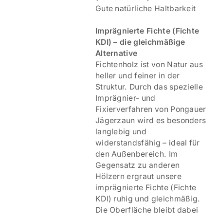
Gute natürliche Haltbarkeit
Imprägnierte Fichte (Fichte
KDI) – die gleichmäßige
Alternative
Fichtenholz ist von Natur aus
heller und feiner in der
Struktur. Durch das spezielle
Imprägnier- und
Fixierverfahren von Pongauer
Jägerzaun wird es besonders
langlebig und
widerstandsfähig – ideal für
den Außenbereich. Im
Gegensatz zu anderen
Hölzern ergraut unsere
imprägnierte Fichte (Fichte
KDI) ruhig und gleichmäßig.
Die Oberfläche bleibt dabei