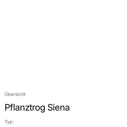
Übersicht
Pflanztrog Siena
Typ: