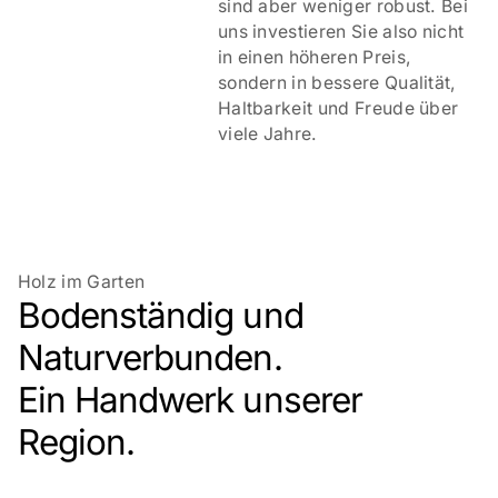
sind aber weniger robust. Bei
uns investieren Sie also nicht
in einen höheren Preis,
sondern in bessere Qualität,
Haltbarkeit und Freude über
viele Jahre.
Holz im Garten
Bodenständig und
Naturverbunden.
Ein Handwerk unserer
Region.