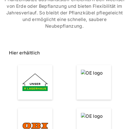
von Erde oder Bepflanzung und bieten Flexibilität im
Jahresverlauf. So bleibt der Pflanzkübel pflegeleicht
und ermöglicht eine schnelle, saubere
Neubepflanzung.
Hier erhältlich