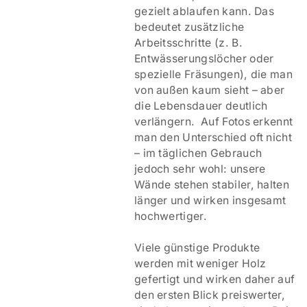
gezielt ablaufen kann. Das
bedeutet zusätzliche
Arbeitsschritte (z. B.
Entwässerungslöcher oder
spezielle Fräsungen), die man
von außen kaum sieht – aber
die Lebensdauer deutlich
verlängern. Auf Fotos erkennt
man den Unterschied oft nicht
– im täglichen Gebrauch
jedoch sehr wohl: unsere
Wände stehen stabiler, halten
länger und wirken insgesamt
hochwertiger.
Viele günstige Produkte
werden mit weniger Holz
gefertigt und wirken daher auf
den ersten Blick preiswerter,