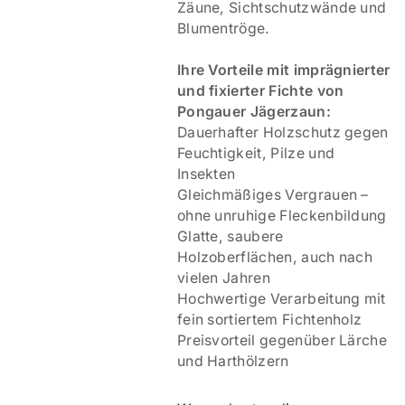
Zäune, Sichtschutzwände und
Blumentröge.
Ihre Vorteile mit imprägnierter
und fixierter Fichte von
Pongauer Jägerzaun:
Dauerhafter Holzschutz gegen
Feuchtigkeit, Pilze und
Insekten
Gleichmäßiges Vergrauen –
ohne unruhige Fleckenbildung
Glatte, saubere
Holzoberflächen, auch nach
vielen Jahren
Hochwertige Verarbeitung mit
fein sortiertem Fichtenholz
Preisvorteil gegenüber Lärche
und Harthölzern