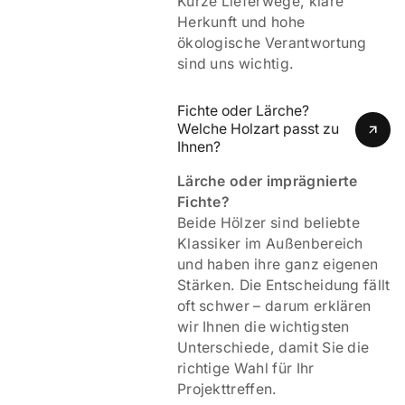
Kurze Lieferwege, klare
Herkunft und hohe
ökologische Verantwortung
sind uns wichtig.
Fichte oder Lärche? 
Welche Holzart passt zu 
Ihnen?
Lärche oder imprägnierte
Fichte?
Beide Hölzer sind beliebte
Klassiker im Außenbereich
und haben ihre ganz eigenen
Stärken. Die Entscheidung fällt
oft schwer – darum erklären
wir Ihnen die wichtigsten
Unterschiede, damit Sie die
richtige Wahl für Ihr
Projekttreffen.