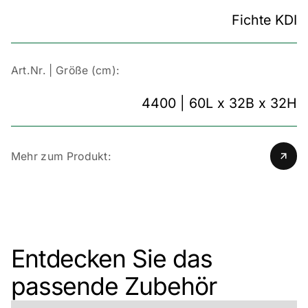
Fichte KDI
Art.Nr. | Größe (cm):
4400 | 60L x 32B x 32H
Mehr zum Produkt:
Entdecken Sie das
passende Zubehör