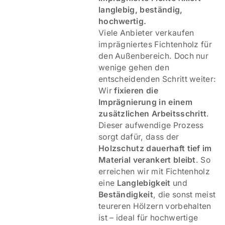
langlebig, beständig,
hochwertig.
Viele Anbieter verkaufen
imprägniertes Fichtenholz für
den Außenbereich. Doch nur
wenige gehen den
entscheidenden Schritt weiter:
Wir
fixieren die
Imprägnierung in einem
zusätzlichen Arbeitsschritt
.
Dieser aufwendige Prozess
sorgt dafür, dass der
Holzschutz dauerhaft tief im
Material verankert bleibt
. So
erreichen wir mit Fichtenholz
eine
Langlebigkeit
und
Beständigkeit
, die sonst meist
teureren Hölzern vorbehalten
ist – ideal für hochwertige