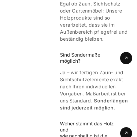
Egal ob Zaun, Sichtschutz
oder Gartenmöbel: Unsere
Holzprodukte sind so
verarbeitet, dass sie im
Außenbereich pflegefrei und
beständig bleiben.
Sind Sondermaße 
möglich?
Ja – wir fertigen Zaun- und
Sichtschutzelemente exakt
nach Ihren individuellen
Vorgaben. Maßarbeit ist bei
uns Standard.
Sonderlängen
sind jederzeit möglich.
Woher stammt das Holz 
und 
wie nachhaltig ist die 