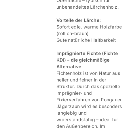
Oberfläche – typisch für
unbehandeltes Lärchenholz.
Vorteile der Lärche:
Sofort edle, warme Holzfarbe
(rötlich-braun)
Gute natürliche Haltbarkeit
Imprägnierte Fichte (Fichte
KDI) – die gleichmäßige
Alternative
Fichtenholz ist von Natur aus
heller und feiner in der
Struktur. Durch das spezielle
Imprägnier- und
Fixierverfahren von Pongauer
Jägerzaun wird es besonders
langlebig und
widerstandsfähig – ideal für
den Außenbereich. Im