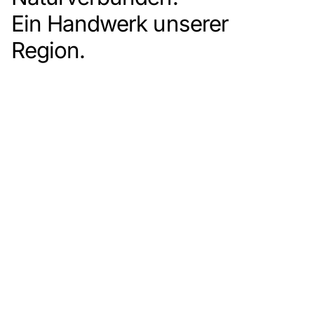
Ein Handwerk unserer
Region.