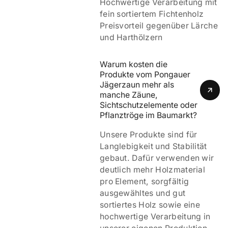
Hochwertige Verarbeitung mit
fein sortiertem Fichtenholz
Preisvorteil gegenüber Lärche
und Harthölzern
Warum kosten die 
Produkte vom Pongauer 
Jägerzaun mehr als 
manche Zäune, 
Sichtschutzelemente oder 
Pflanztröge im Baumarkt?
Unsere Produkte sind für
Langlebigkeit und Stabilität
gebaut. Dafür verwenden wir
deutlich mehr Holzmaterial
pro Element, sorgfältig
ausgewähltes und gut
sortiertes Holz sowie eine
hochwertige Verarbeitung in