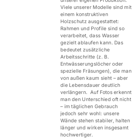
unserer eigenen Produktion.
Viele unserer Modelle sind mit
einem
konstruktiven
Holzschutz ausgestattet:
Rahmen und Profile sind so
verarbeitet, dass Wasser
gezielt ablaufen kann. Das
bedeutet zusätzliche
Arbeitsschritte (z. B.
Entwässerungslöcher oder
spezielle Fräsungen), die man
von außen kaum sieht – aber
die Lebensdauer deutlich
verlängern. Auf Fotos erkennt
man den Unterschied oft nicht
– im täglichen Gebrauch
jedoch sehr wohl: unsere
Wände stehen stabiler, halten
länger und wirken insgesamt
hochwertiger.