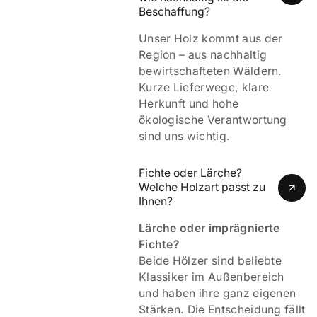
Beschaffung?
Unser Holz kommt aus der
Region – aus nachhaltig
bewirtschafteten Wäldern.
Kurze Lieferwege, klare
Herkunft und hohe
ökologische Verantwortung
sind uns wichtig.
Fichte oder Lärche? 
Welche Holzart passt zu 
Ihnen?
Lärche oder imprägnierte
Fichte?
Beide Hölzer sind beliebte
Klassiker im Außenbereich
und haben ihre ganz eigenen
Stärken. Die Entscheidung fällt