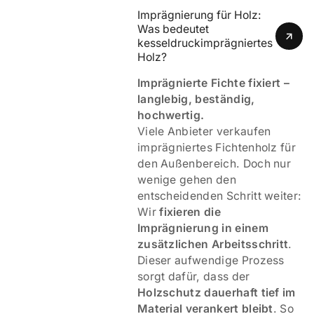
Imprägnierung für Holz: 
Was bedeutet 
kesseldruckimprägniertes 
Holz? 
Imprägnierte Fichte fixiert –
langlebig, beständig,
hochwertig.
Viele Anbieter verkaufen
imprägniertes Fichtenholz für
den Außenbereich. Doch nur
wenige gehen den
entscheidenden Schritt weiter:
Wir
fixieren die
Imprägnierung in einem
zusätzlichen Arbeitsschritt
.
Dieser aufwendige Prozess
sorgt dafür, dass der
Holzschutz dauerhaft tief im
Material verankert bleibt
. So