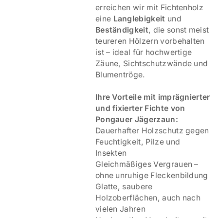
erreichen wir mit Fichtenholz
eine
Langlebigkeit
und
Beständigkeit
, die sonst meist
teureren Hölzern vorbehalten
ist – ideal für hochwertige
Zäune, Sichtschutzwände und
Blumentröge.
Ihre Vorteile mit imprägnierter
und fixierter Fichte von
Pongauer Jägerzaun:
Dauerhafter Holzschutz gegen
Feuchtigkeit, Pilze und
Insekten
Gleichmäßiges Vergrauen –
ohne unruhige Fleckenbildung
Glatte, saubere
Holzoberflächen, auch nach
vielen Jahren