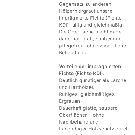
Gegensatz zu anderen
Hölzern ergraut unsere
imprägnierte Fichte (Fichte
KDI) ruhig und gleichmäßig.
Die Oberfläche bleibt dabei
dauerhaft glatt, sauber und
pflegefrei – ohne zusätzliche
Behandlung.
V
orteile der imprägnierten
Fichte (Fichte KDI):
Deutlich günstiger als Lärche
und Harthölzer.
Ruhiges, gleichmäßiges
Ergrauen
Dauerhaft glatte, saubere
Oberflächen – ohne
Nachbehandlung
Langlebiger Holzschutz durch