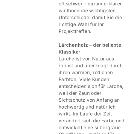
oft schwer – darum erklären
wir Ihnen die wichtigsten
Unterschiede, damit Sie die
richtige Wahl für Ihr
Projekttreffen.
Lärchenholz – der beliebte
Klassiker
Lärche ist von Natur aus
robust und überzeugt durch
ihren warmen, rötlichen
Farbton. Viele Kunden
entscheiden sich für Lärche,
weil der Zaun oder
Sichtschutz von Anfang an
hochwertig und natürlich
wirkt. Im Laufe der Zeit
verändert sich die Farbe und
entwickelt eine silbergraue