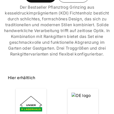
Der Bestseller Pflanztrog Grinzing aus
kesseldruckimprägniertem (KDI) Fichtenholz besticht
durch schlichtes, formschönes Design, das sich zu
traditionellen und modernen Stilen kombiniert. Solide
handwerkliche Verarbeitung trifft auf zeitlose Optik. In
Kombination mit Rankgittern bietet das Set eine
geschmackvolle und funktionelle Abgrenzung im
Garten oder Gastgarten. Drei Troggrößen und drei
Rankgittervarianten sind flexibel konfigurierbar.
Hier erhältlich