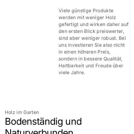
Viele günstige Produkte
werden mit weniger Holz
gefertigt und wirken daher auf
den ersten Blick preiswerter,
sind aber weniger robust. Bei
uns investieren Sie also nicht
in einen höheren Preis,
sondern in bessere Qualität,
Haltbarkeit und Freude über
viele Jahre.
Holz im Garten
Bodenständig und
Naturverbunden.