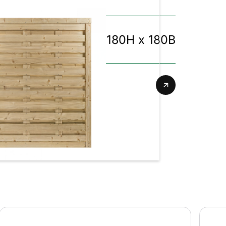
4818 | 180H x 180B