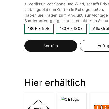
zuverlässig vor Sonne und Wind, schafft Priva
Lieblingsplatz im Garten in Ruhe genießen.
Haben Sie Fragen zum Produkt, zur Montage 
Sonderanfertigung - dann kontaktieren Sie un
180H x 90B
180H x 180B
Alle Gr
Anrufen
Anfra
Hier erhältlich