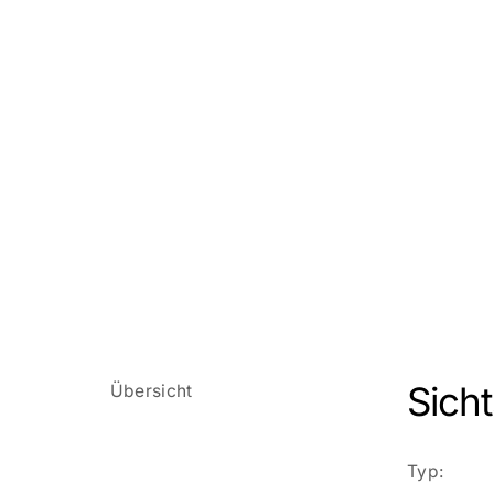
Sicht
Übersicht
Typ: