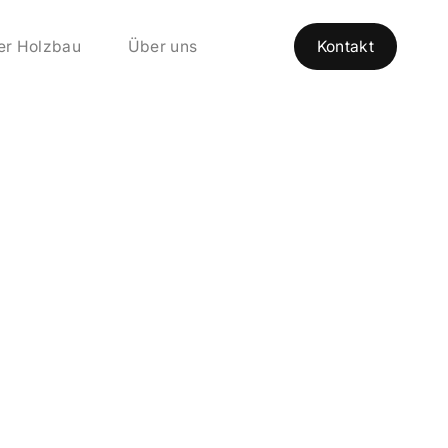
er Holzbau
Über uns
Kontakt