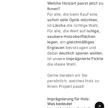
Welche Holzart passt jetzt zu
Ihnen?
Für alle, die beim Kauf eine
sofort edle Optik möchten
,
ist
Lärche
die richtige Wahl.
Für alle, die Wert auf
ruhige,
saubere Holzoberflächen
legen
, ein
gleichmäßiges
Ergrauen
bevorzugen und
dabei
deutlich sparen wollen
,
ist unsere
imprägnierte Fichte
die ideale Wahl.
Gerne beraten wir Sie
persönlich, welches Holz zu
Ihrem Projekt passt!
Imprägnierung für Holz: 
Was bedeutet 