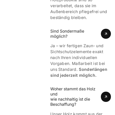
verarbeitet, dass sie im
Außenbereich pflegefrei und
beständig bleiben.
Sind Sondermaße 
möglich?
Ja – wir fertigen Zaun- und
Sichtschutzelemente exakt
nach Ihren individuellen
Vorgaben. Maßarbeit ist bei
uns Standard.
Sonderlängen
sind jederzeit möglich.
Woher stammt das Holz 
und 
wie nachhaltig ist die 
Beschaffung?
Unser Holz kommt aus der