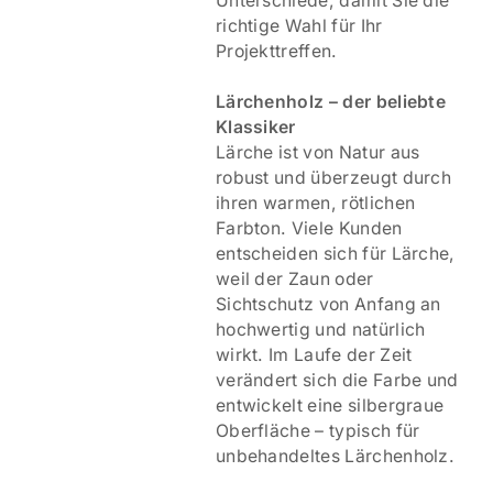
Unterschiede, damit Sie die
richtige Wahl für Ihr
Projekttreffen.
Lärchenholz – der beliebte
Klassiker
Lärche ist von Natur aus
robust und überzeugt durch
ihren warmen, rötlichen
Farbton. Viele Kunden
entscheiden sich für Lärche,
weil der Zaun oder
Sichtschutz von Anfang an
hochwertig und natürlich
wirkt. Im Laufe der Zeit
verändert sich die Farbe und
entwickelt eine silbergraue
Oberfläche – typisch für
unbehandeltes Lärchenholz.