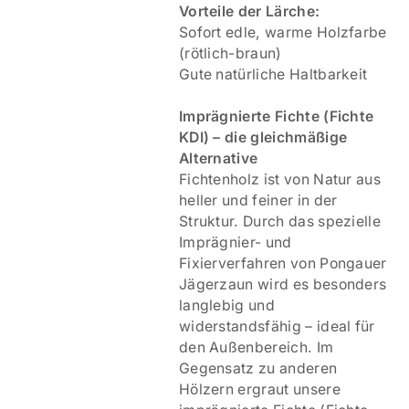
Vorteile der Lärche:
Sofort edle, warme Holzfarbe
(rötlich-braun)
Gute natürliche Haltbarkeit
Imprägnierte Fichte (Fichte
KDI) – die gleichmäßige
Alternative
Fichtenholz ist von Natur aus
heller und feiner in der
Struktur. Durch das spezielle
Imprägnier- und
Fixierverfahren von Pongauer
Jägerzaun wird es besonders
langlebig und
widerstandsfähig – ideal für
den Außenbereich. Im
Gegensatz zu anderen
Hölzern ergraut unsere