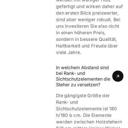
gefertigt und wirken daher auf
den ersten Blick preiswerter,
sind aber weniger robust. Bei
uns investieren Sie also nicht
in einen höheren Preis,
sondern in bessere Qualität,
Haltbarkeit und Freude über
viele Jahre.
In welchem Abstand sind 
bei Rank- und 
Sichtschutzelementen die 
Steher zu versetzen?
Die gängigste Größe der
Rank- und
Sichtschutzelemente ist 180
h/180 b cm. Die Elemente
werden zwischen Holzstehern