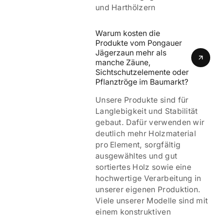
und Harthölzern
Warum kosten die 
Produkte vom Pongauer 
Jägerzaun mehr als 
manche Zäune, 
Sichtschutzelemente oder 
Pflanztröge im Baumarkt?
Unsere Produkte sind für
Langlebigkeit und Stabilität
gebaut. Dafür verwenden wir
deutlich mehr Holzmaterial
pro Element, sorgfältig
ausgewähltes und gut
sortiertes Holz sowie eine
hochwertige Verarbeitung in
unserer eigenen Produktion.
Viele unserer Modelle sind mit
einem
konstruktiven