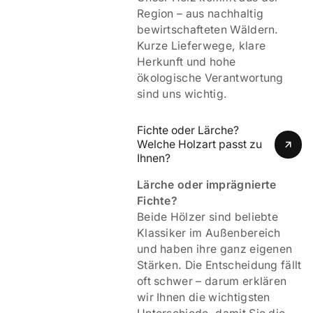
Region – aus nachhaltig
bewirtschafteten Wäldern.
Kurze Lieferwege, klare
Herkunft und hohe
ökologische Verantwortung
sind uns wichtig.
Fichte oder Lärche? 
Welche Holzart passt zu 
Ihnen?
Lärche oder imprägnierte
Fichte?
Beide Hölzer sind beliebte
Klassiker im Außenbereich
und haben ihre ganz eigenen
Stärken. Die Entscheidung fällt
oft schwer – darum erklären
wir Ihnen die wichtigsten