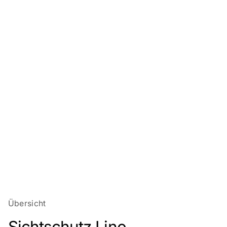
Übersicht