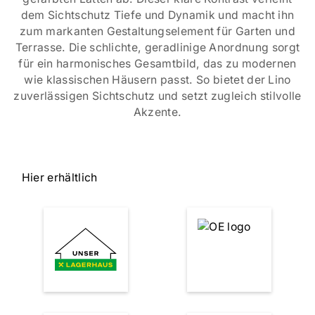
dem Sichtschutz Tiefe und Dynamik und macht ihn
zum markanten Gestaltungselement für Garten und
Terrasse. Die schlichte, geradlinige Anordnung sorgt
für ein harmonisches Gesamtbild, das zu modernen
wie klassischen Häusern passt. So bietet der Lino
zuverlässigen Sichtschutz und setzt zugleich stilvolle
Akzente.
Hier erhältlich