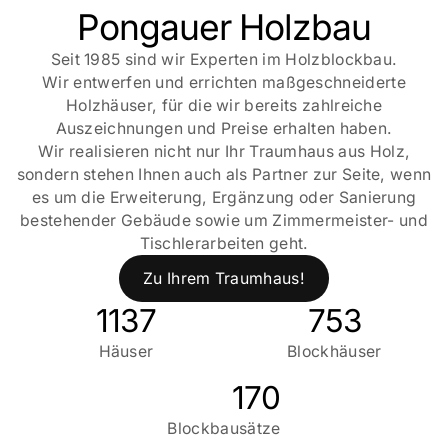
Pongauer Holzbau
Seit 1985 sind wir Experten im Holzblockbau.
Wir entwerfen und errichten maßgeschneiderte
Holzhäuser, für die wir bereits zahlreiche
Auszeichnungen und Preise erhalten haben.
Wir realisieren nicht nur Ihr Traumhaus aus Holz,
sondern stehen Ihnen auch als Partner zur Seite, wenn
es um die Erweiterung, Ergänzung oder Sanierung
bestehender Gebäude sowie um Zimmermeister- und
Tischlerarbeiten geht.
Zu Ihrem Traumhaus!
1137
753
Häuser
Blockhäuser
170
Blockbausätze