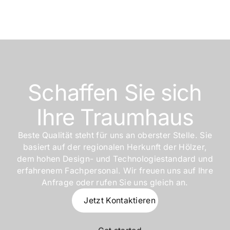
Schaffen Sie sich
Ihre Traumhaus
Beste Qualität steht für uns an oberster Stelle. Sie
basiert auf der regionalen Herkunft der Hölzer,
dem hohen Design- und Technologiestandard und
erfahrenem Fachpersonal. Wir freuen uns auf Ihre
Anfrage oder rufen Sie uns gleich an.
Jetzt Kontaktieren