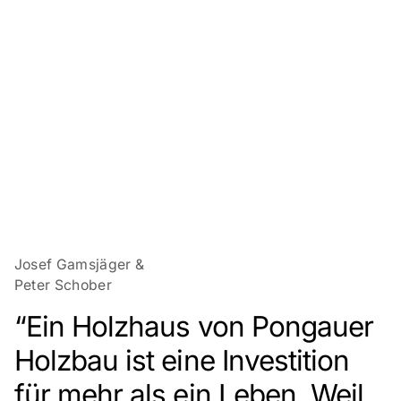
Josef Gamsjäger &
Peter Schober
“Ein Holzhaus von Pongauer
Holzbau ist eine Investition
für mehr als ein Leben. Weil