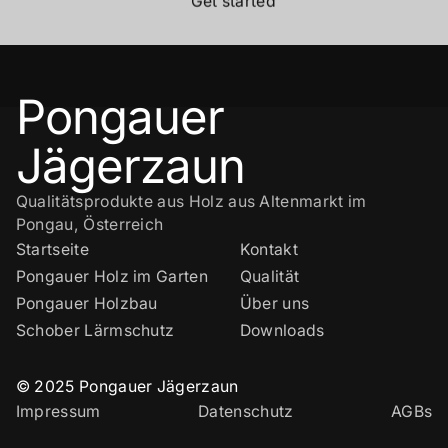
Get started
Pongauer
Jägerzaun
Qualitätsprodukte aus Holz aus Altenmarkt im
Pongau, Österreich
Startseite
Kontakt
Pongauer Holz im Garten
Qualität
Pongauer Holzbau
Über uns
Schober Lärmschutz
Downloads
© 2025 Pongauer Jägerzaun
Impressum
Datenschutz
AGBs