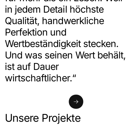
in jedem Detail höchste
Qualität, handwerkliche
Perfektion und
Wertbeständigkeit stecken.
Und was seinen Wert behält,
ist auf Dauer
wirtschaftlicher.“
Unsere Projekte