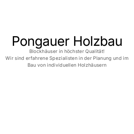
Pongauer Holzbau
Blockhäuser in höchster Qualität!
Wir sind erfahrene Spezialisten in der Planung und im
Bau von individuellen Holzhäusern